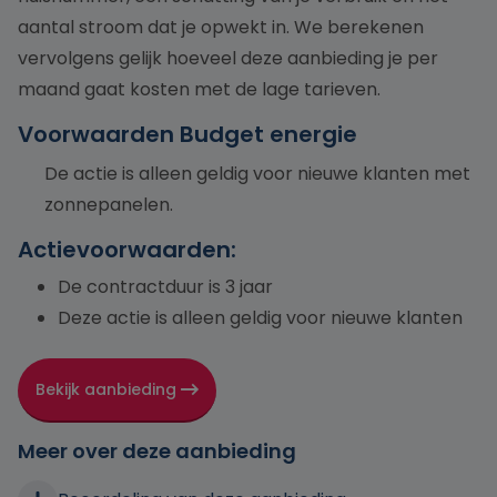
aantal stroom dat je opwekt in. We berekenen
vervolgens gelijk hoeveel deze aanbieding je per
maand gaat kosten met de lage tarieven.
Voorwaarden Budget energie
De actie is alleen geldig voor nieuwe klanten met
zonnepanelen.
Actievoorwaarden:
De contractduur is 3 jaar
Deze actie is alleen geldig voor nieuwe klanten
Bekijk aanbieding
Meer over deze aanbieding