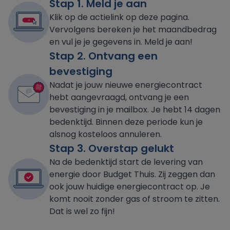
Stap 1. Meld je aan
Klik op de actielink op deze pagina.
Vervolgens bereken je het maandbedrag
en vul je je gegevens in. Meld je aan!
Stap 2. Ontvang een
bevestiging
Nadat je jouw nieuwe energiecontract
hebt aangevraagd, ontvang je een
bevestiging in je mailbox. Je hebt 14 dagen
bedenktijd. Binnen deze periode kun je
alsnog kosteloos annuleren.
Stap 3. Overstap gelukt
Na de bedenktijd start de levering van
energie door Budget Thuis. Zij zeggen dan
ook jouw huidige energiecontract op. Je
komt nooit zonder gas of stroom te zitten.
Dat is wel zo fijn!