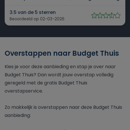
3.5 van de 5 sterren
Beoordeeld op 02-03-2026
Overstappen naar Budget Thuis
Kies je voor deze aanbieding en stap je over naar
Budget Thuis? Dan wordt jouw overstap volledig
geregeld met de gratis Budget Thuis
overstapservice.
Zo makkelijk is overstappen naar deze Budget Thuis
aanbieding: