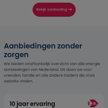
Bekijk aanbieding
Aanbiedingen zonder
zorgen
We bieden onafhankelijk overzicht van alle energie
aanbiedingen van Nederland. Dit doen we voor
vrienden, familie en alle andere insiders die onze
website vinden.
10 jaar ervaring