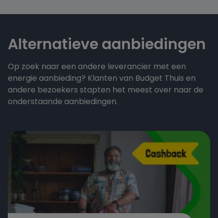
Alternatieve aanbiedingen
Op zoek naar een andere leverancier met een
energie aanbieding? Klanten van Budget Thuis en
andere bezoekers stapten het meest over naar de
onderstaande aanbiedingen.