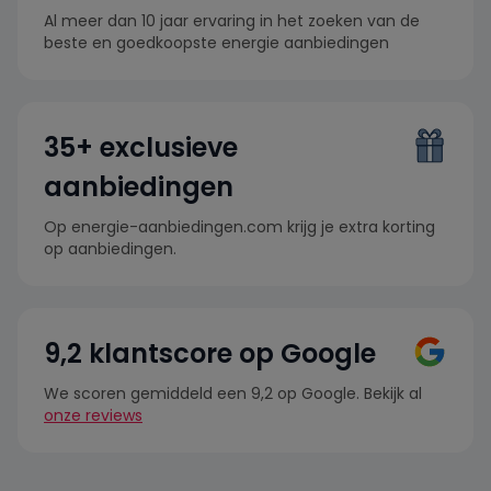
Al meer dan 10 jaar ervaring in het zoeken van de
beste en goedkoopste energie aanbiedingen
35+ exclusieve
aanbiedingen
Op energie-aanbiedingen.com krijg je extra korting
op aanbiedingen.
9,2 klantscore op Google
We scoren gemiddeld een 9,2 op Google. Bekijk al
onze reviews