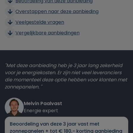
Beoordeling van deze aanbieding
Overstappen naar deze aanbieding
Veelgestelde vragen
Vergelijkbare aanbiedingen
"Met deze aanbieding heb je 3 jaar lang zekerheid
voor je energiekosten. Er zijn niet veel leveranciers
die momenteel deze optie hebben voor klanten met
zonnepanelen. "
Melvin Paalvast
Energie expert
Beoordeling van deze 3 jaar vast met
zonnepanelen + tot € 180,- korting aanbieding