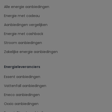
Alle energie aanbiedingen
Energie met cadeau
Aanbiedingen vergelijken
Energie met cashback
Stroom aanbiedingen
Zakelijke energie aanbiedingen
Energieleveranciers
Essent aanbiedingen
Vattenfall aanbiedingen
Eneco aanbiedingen
Oxxio aanbiedingen