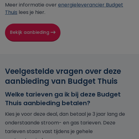
Meer informatie over
energieleverancier Budget
Thuis
lees je hier.
Bekijk aanbieding
Veelgestelde vragen over deze
aanbieding van Budget Thuis
Welke tarieven ga ik bij deze Budget
Thuis aanbieding betalen?
Kies je voor deze deal, dan betaal je 3 jaar lang de
onderstaande stroom- en gas tarieven. Deze
tarieven staan vast tijdens je gehele