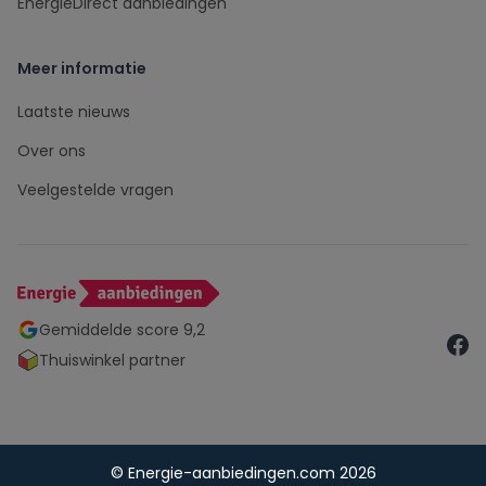
EnergieDirect aanbiedingen
Meer informatie
Laatste nieuws
Over ons
Veelgestelde vragen
Gemiddelde score 9,2
Thuiswinkel partner
© Energie-aanbiedingen.com 2026