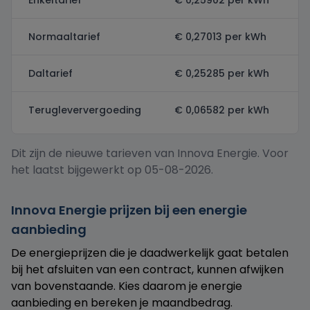
Normaaltarief
€ 0,27013 per kWh
Daltarief
€ 0,25285 per kWh
Terugleververgoeding
€ 0,06582 per kWh
Dit zijn de nieuwe tarieven van Innova Energie. Voor
het laatst bijgewerkt op 05-08-2026.
Innova Energie prijzen bij een energie
aanbieding
De energieprijzen die je daadwerkelijk gaat betalen
bij het afsluiten van een contract, kunnen afwijken
van bovenstaande. Kies daarom je energie
aanbieding en bereken je maandbedrag.