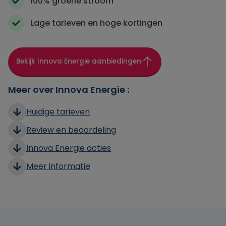
100% groene stroom
Lage tarieven en hoge kortingen
Bekijk Innova Energie aanbiedingen
Meer over Innova Energie :
Huidige tarieven
Review en beoordeling
Innova Energie acties
Meer informatie