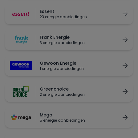
Essent
23 energie aanbiedingen
Frank Energie
3 energie aanbiedingen
Gewoon Energie
1 energie aanbiedingen
Greenchoice
2 energie aanbiedingen
Mega
5 energie aanbiedingen