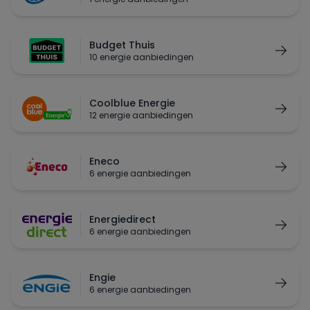
Budget Thuis
10 energie aanbiedingen
Coolblue Energie
12 energie aanbiedingen
Eneco
6 energie aanbiedingen
Energiedirect
6 energie aanbiedingen
Engie
6 energie aanbiedingen