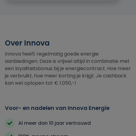
Over Innova
Innova heeft regelmatig goede energie
aanbiedingen. Deze is vrijwel altijd in combinatie met
een loyaliteitsbonus bij je energiecontract. Hoe meer
je verbruikt, hoe meer korting je krijgt. Je cashback
kan wel oplopen tot € 1.050,-!
Voor- en nadelen van Innova Energie
Al meer dan 10 jaar vertrouwd