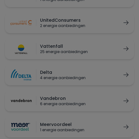
UnitedConsumers
2 energie aanbiedingen
Vattenfall
25 energie aanbiedingen
Delta
4 energie aanbiedingen
Vandebron
6 energie aanbiedingen
Meervoordeel
1 energie aanbiedingen