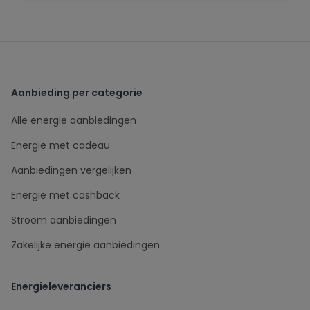
Aanbieding per categorie
Alle energie aanbiedingen
Energie met cadeau
Aanbiedingen vergelijken
Energie met cashback
Stroom aanbiedingen
Zakelijke energie aanbiedingen
Energieleveranciers