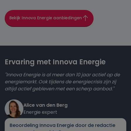
Bekijk Innova Energie aanbiedingen
Ervaring met Innova Energie
"Innova Energie is al meer dan 10 jaar actief op de
energiemarkt. Ook tijdens de energiecrisis zijn zij
altijd actief gebleven met een scherp aanbod."
Alice van den Berg
Energie expert
Beoordeling Innova Energie door de redactie