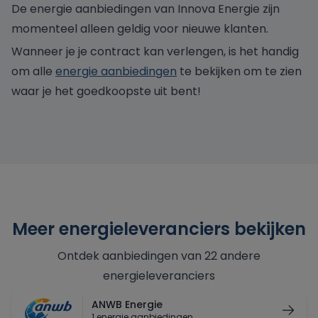
De energie aanbiedingen van Innova Energie zijn
momenteel alleen geldig voor nieuwe klanten.
Wanneer je je contract kan verlengen, is het handig
om alle
energie aanbiedingen
te bekijken om te zien
waar je het goedkoopste uit bent!
Meer energieleveranciers bekijken
Ontdek aanbiedingen van 22 andere
energieleveranciers
ANWB Energie
1 energie aanbiedingen