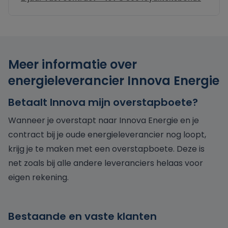
Meer informatie over
energieleverancier Innova Energie
Betaalt Innova mijn overstapboete?
Wanneer je overstapt naar Innova Energie en je
contract bij je oude energieleverancier nog loopt,
krijg je te maken met een overstapboete. Deze is
net zoals bij alle andere leveranciers helaas voor
eigen rekening.
Bestaande en vaste klanten