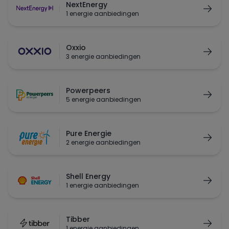
NextEnergy
1 energie aanbiedingen
Oxxio
3 energie aanbiedingen
Powerpeers
5 energie aanbiedingen
Pure Energie
2 energie aanbiedingen
Shell Energy
1 energie aanbiedingen
Tibber
1 energie aanbiedingen