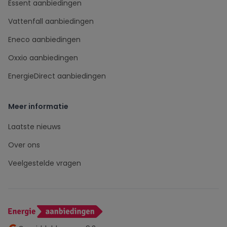
Essent aanbiedingen
Vattenfall aanbiedingen
Eneco aanbiedingen
Oxxio aanbiedingen
EnergieDirect aanbiedingen
Meer informatie
Laatste nieuws
Over ons
Veelgestelde vragen