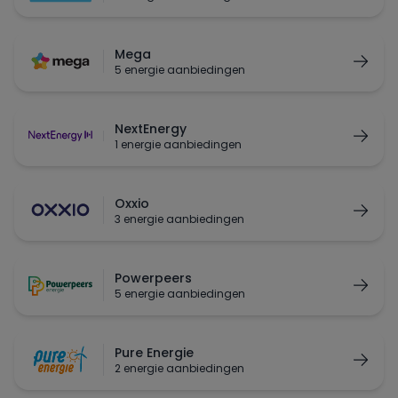
Mega
5 energie aanbiedingen
NextEnergy
1 energie aanbiedingen
Oxxio
3 energie aanbiedingen
Powerpeers
5 energie aanbiedingen
Pure Energie
2 energie aanbiedingen