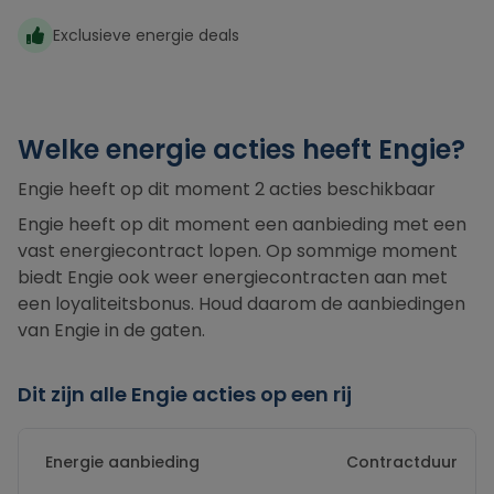
Exclusieve energie deals
Welke energie acties heeft Engie?
Engie heeft op dit moment 2 acties beschikbaar
Engie heeft op dit moment een aanbieding met een
vast energiecontract lopen. Op sommige moment
biedt Engie ook weer energiecontracten aan met
een loyaliteitsbonus. Houd daarom de aanbiedingen
van Engie in de gaten.
Dit zijn alle Engie acties op een rij
Energie aanbieding
Contractduur