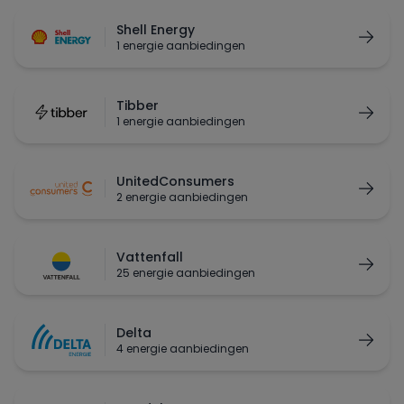
Shell Energy
1 energie aanbiedingen
Tibber
1 energie aanbiedingen
UnitedConsumers
2 energie aanbiedingen
Vattenfall
25 energie aanbiedingen
Delta
4 energie aanbiedingen