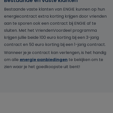
Bestaande en vaste klanten
Bestaande vaste klanten van ENGIE kunnen op hun
energiecontract extra korting krijgen door vrienden
aan te sporen ook een contract bij ENGIE af te
sluiten. Met het VriendenVoordeel programma
krijgen jullie beide 100 euro korting bij een 3-jarig
contract en 50 euro korting bij een 1-jarig contract.
Wanneer je je contract kan verlengen, is het handig
om alle
energie aanbiedingen
te bekijken om te
zien waar je het goedkoopste uit bent!