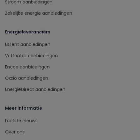
Stroom aanbiedingen
Zakelijke energie aanbiedingen
Energieleveranciers
Essent aanbiedingen
Vattenfall aanbiedingen
Eneco aanbiedingen
Oxxio aanbiedingen
EnergieDirect aanbiedingen
Meer informatie
Laatste nieuws
Over ons