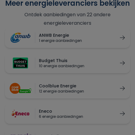
Meer energieleveranciers bekijken
Ontdek aanbiedingen van 22 andere
energieleveranciers
ANWB Energie
1 energie aanbiedingen
Budget Thuis
10 energie aanbiedingen
Coolblue Energie
12 energie aanbiedingen
Eneco
6 energie aanbiedingen