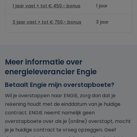
1 jaar vast + tot € 450,- bonus
1 jaar
3 jaar vast + tot € 750,- bonus
3 jaar
Meer informatie over
energieleverancier Engie
Betaalt Engie mijn overstapboete?
Wil je overstappen naar ENGIE, zorg dan dat je
rekening houdt met de einddatum van je huidige
contract. ENGIE neemt namelijk geen
overstapboete over als je (online) overstapt, mocht
je je huidige contract te vroeg opzeggen. Geef