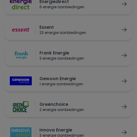
Energiedirect
6 energie aanbiedingen
Essent
23 energie aanbiedingen
Frank Energie
3 energie aanbiedingen
Gewoon Energie
1 energie aanbiedingen
Greenchoice
2 energie aanbiedingen
Innova Energie
3 energie aanbiedingen