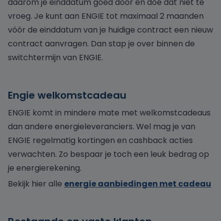
daarom je einddatum goed door en doe dat niet te
vroeg. Je kunt aan ENGIE tot maximaal 2 maanden
vóór de einddatum van je huidige contract een nieuw
contract aanvragen. Dan stap je over binnen de
switchtermijn van ENGIE.
Engie welkomstcadeau
ENGIE komt in mindere mate met welkomstcadeaus
dan andere energieleveranciers. Wel mag je van
ENGIE regelmatig kortingen en cashback acties
verwachten. Zo bespaar je toch een leuk bedrag op
je energierekening.
Bekijk hier alle
energie aanbiedingen met cadeau