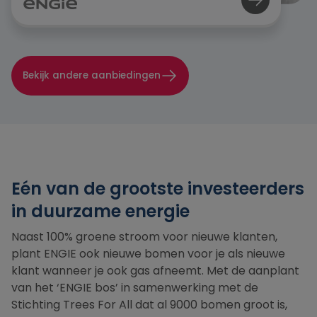
Bekijk andere aanbiedingen
Eén van de grootste investeerders
in duurzame energie
Naast 100% groene stroom voor nieuwe klanten,
plant ENGIE ook nieuwe bomen voor je als nieuwe
klant wanneer je ook gas afneemt. Met de aanplant
van het ‘ENGIE bos’ in samenwerking met de
Stichting Trees For All dat al 9000 bomen groot is,