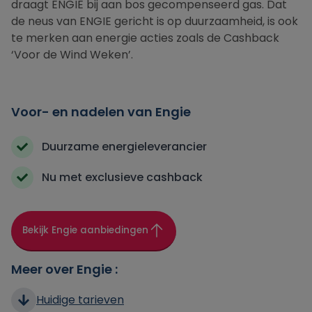
draagt ENGIE bij aan bos gecompenseerd gas. Dat
de neus van ENGIE gericht is op duurzaamheid, is ook
te merken aan energie acties zoals de Cashback
‘Voor de Wind Weken’.
Voor- en nadelen van Engie
Duurzame energieleverancier
Nu met exclusieve cashback
Bekijk Engie aanbiedingen
Meer over Engie :
Huidige tarieven