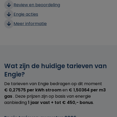
Review en beoordeling
Engie acties
Meer informatie
Wat zijn de huidige tarieven van
Engie?
De tarieven van Engie bedragen op dit moment
€ 0,27575 per kWh stroom
en
€ 1,50364 per m3
gas
. Deze prijzen zijn op basis van energie
aanbieding
1 jaar vast + tot € 450,- bonus
.