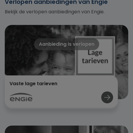
Verlopen aanbiedingen van Engie
Bekijk de verlopen aanbiedingen van Engie.
Aanbieding is verlopen
Vaste lage tarieven