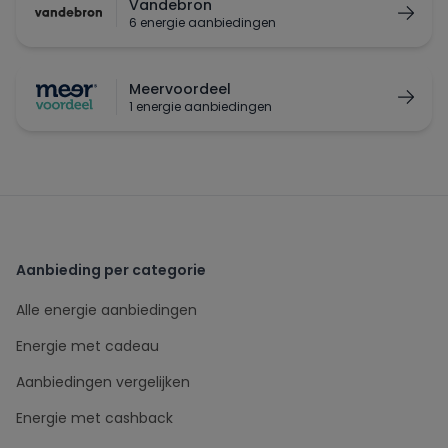
Vandebron
6 energie aanbiedingen
Meervoordeel
1 energie aanbiedingen
Aanbieding per categorie
Alle energie aanbiedingen
Energie met cadeau
Aanbiedingen vergelijken
Energie met cashback