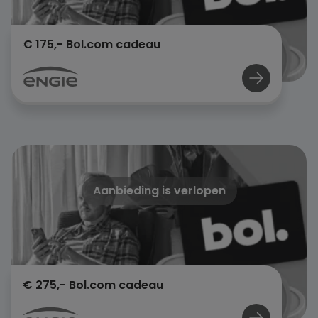
€ 175,- Bol.com cadeau
Aanbieding is verlopen
€ 275,- Bol.com cadeau