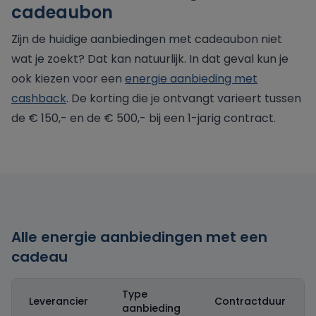
cadeaubon
Zijn de huidige aanbiedingen met cadeaubon niet
wat je zoekt? Dat kan natuurlijk. In dat geval kun je
ook kiezen voor een
energie aanbieding met
cashback
. De korting die je ontvangt varieert tussen
de € 150,- en de € 500,- bij een 1-jarig contract.
Alle energie aanbiedingen met een
cadeau
Type
Leverancier
Contractduur
aanbieding