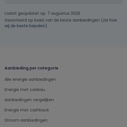
Laatst geüpdatet op: 7 augustus 2026
Gesorteerd op basis van de beste aanbiedingen (zie
hoe
wij de beste bepalen
)
Aanbieding per categorie
Alle energie aanbiedingen
Energie met cadeau
Aanbiedingen vergelijken
Energie met cashback
Stroom aanbiedingen