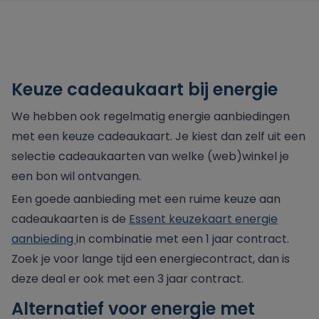
Keuze cadeaukaart bij energie
We hebben ook regelmatig energie aanbiedingen
met een keuze cadeaukaart. Je kiest dan zelf uit een
selectie cadeaukaarten van welke (web)winkel je
een bon wil ontvangen.
Een goede aanbieding met een ruime keuze aan
cadeaukaarten is de
Essent keuzekaart energie
aanbieding
in combinatie met een 1 jaar contract.
Zoek je voor lange tijd een energiecontract, dan is
deze deal er ook met een 3 jaar contract.
Alternatief voor energie met