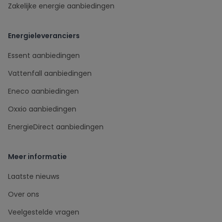
Zakelijke energie aanbiedingen
Energieleveranciers
Essent aanbiedingen
Vattenfall aanbiedingen
Eneco aanbiedingen
Oxxio aanbiedingen
EnergieDirect aanbiedingen
Meer informatie
Laatste nieuws
Over ons
Veelgestelde vragen