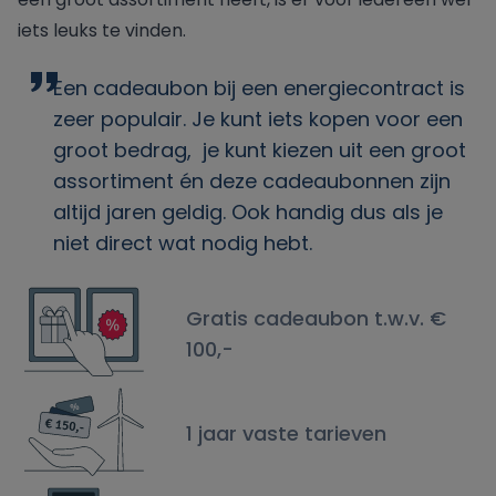
iets leuks te vinden.
Een cadeaubon bij een energiecontract is
zeer populair. Je kunt iets kopen voor een
groot bedrag, je kunt kiezen uit een groot
assortiment én deze cadeaubonnen zijn
altijd jaren geldig. Ook handig dus als je
niet direct wat nodig hebt.
Gratis cadeaubon t.w.v. €
100,-
1 jaar vaste tarieven