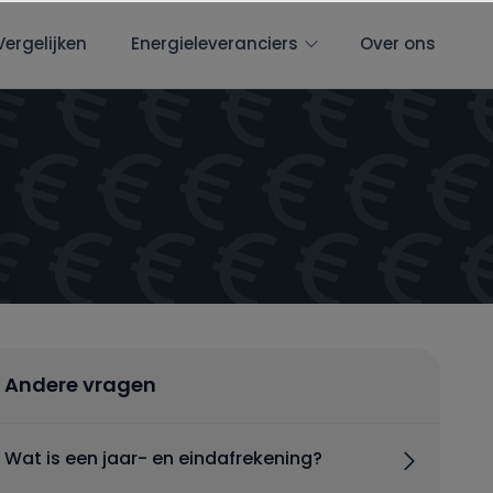
Vergelijken
Energieleveranciers
Over ons
Andere vragen
Wat is een jaar- en eindafrekening?