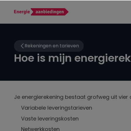
Rekeningen en tarieven
Hoe is mijn energier
Je energierekening bestaat grofweg uit vier
Variabele leveringstarieven
Vaste leveringskosten
Netwerkkosten