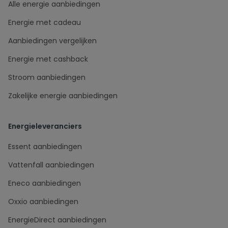
Alle energie aanbiedingen
Energie met cadeau
Aanbiedingen vergelijken
Energie met cashback
Stroom aanbiedingen
Zakelijke energie aanbiedingen
Energieleveranciers
Essent aanbiedingen
Vattenfall aanbiedingen
Eneco aanbiedingen
Oxxio aanbiedingen
EnergieDirect aanbiedingen