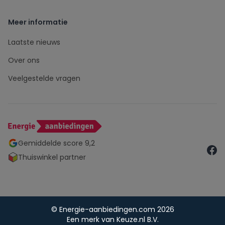
Meer informatie
Laatste nieuws
Over ons
Veelgestelde vragen
Gemiddelde score 9,2
Thuiswinkel partner
© Energie-aanbiedingen.com 2026
Een merk van Keuze.nl B.V.