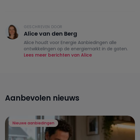
GESCHREVEN DOOR
Alice van den Berg
Alice houdt voor Energie Aanbiedingen alle
ontwikkelingen op de energiemarkt in de gaten.
Lees meer berichten van Alice
Aanbevolen nieuws
Nieuwe aanbiedingen