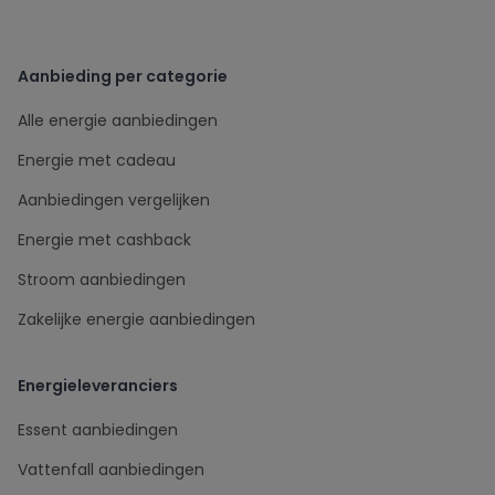
Aanbieding per categorie
Alle energie aanbiedingen
Energie met cadeau
Aanbiedingen vergelijken
Energie met cashback
Stroom aanbiedingen
Zakelijke energie aanbiedingen
Energieleveranciers
Essent aanbiedingen
Vattenfall aanbiedingen