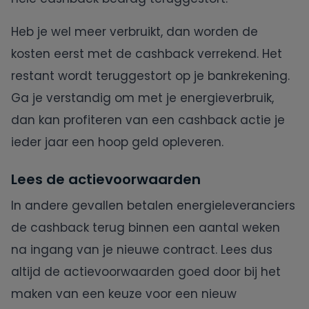
Heb je wel meer verbruikt, dan worden de
kosten eerst met de cashback verrekend. Het
restant wordt teruggestort op je bankrekening.
Ga je verstandig om met je energieverbruik,
dan kan profiteren van een cashback actie je
ieder jaar een hoop geld opleveren.
Lees de actievoorwaarden
In andere gevallen betalen energieleveranciers
de cashback terug binnen een aantal weken
na ingang van je nieuwe contract. Lees dus
altijd de actievoorwaarden goed door bij het
maken van een keuze voor een nieuw