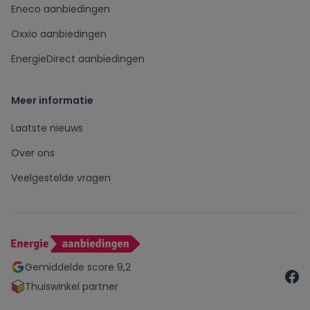
Eneco aanbiedingen
Oxxio aanbiedingen
EnergieDirect aanbiedingen
Meer informatie
Laatste nieuws
Over ons
Veelgestelde vragen
Gemiddelde score 9,2
Thuiswinkel partner