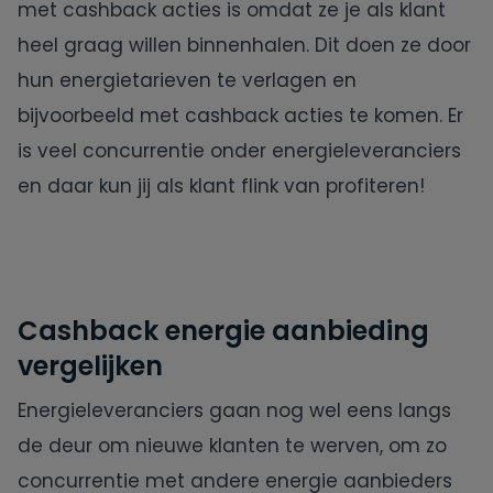
met cashback acties is omdat ze je als klant
heel graag willen binnenhalen. Dit doen ze door
hun energietarieven te verlagen en
bijvoorbeeld met cashback acties te komen. Er
is veel concurrentie onder energieleveranciers
en daar kun jij als klant flink van profiteren!
Cashback energie aanbieding
vergelijken
Energieleveranciers gaan nog wel eens langs
de deur om nieuwe klanten te werven, om zo
concurrentie met andere energie aanbieders