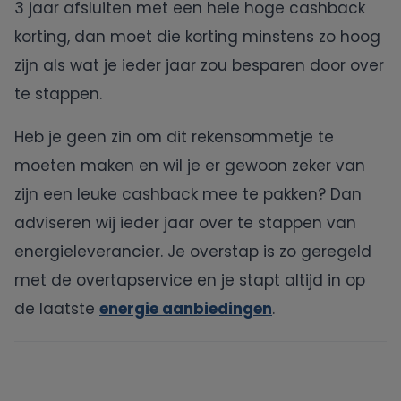
3 jaar afsluiten met een hele hoge cashback
korting, dan moet die korting minstens zo hoog
zijn als wat je ieder jaar zou besparen door over
te stappen.
Heb je geen zin om dit rekensommetje te
moeten maken en wil je er gewoon zeker van
zijn een leuke cashback mee te pakken? Dan
adviseren wij ieder jaar over te stappen van
energieleverancier. Je overstap is zo geregeld
met de overtapservice en je stapt altijd in op
de laatste
energie aanbiedingen
.