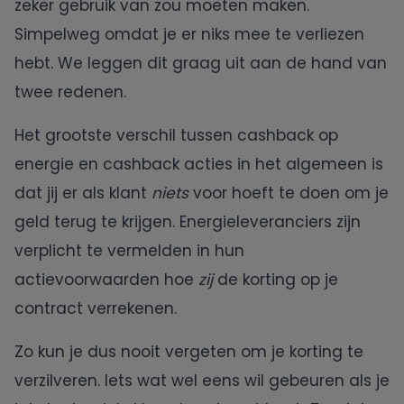
zeker gebruik van zou moeten maken.
Simpelweg omdat je er niks mee te verliezen
hebt. We leggen dit graag uit aan de hand van
twee redenen.
Het grootste verschil tussen cashback op
energie en cashback acties in het algemeen is
dat jij er als klant
niets
voor hoeft te doen om je
geld terug te krijgen. Energieleveranciers zijn
verplicht te vermelden in hun
actievoorwaarden hoe
zij
de korting op je
contract verrekenen.
Zo kun je dus nooit vergeten om je korting te
verzilveren. Iets wat wel eens wil gebeuren als je