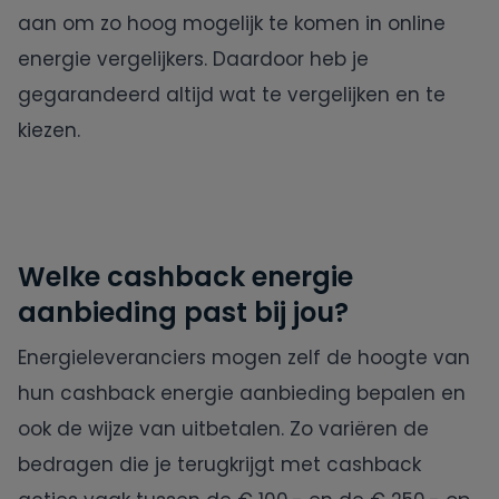
aan om zo hoog mogelijk te komen in online
energie vergelijkers. Daardoor heb je
gegarandeerd altijd wat te vergelijken en te
kiezen.
Welke cashback energie
aanbieding past bij jou?
Energieleveranciers mogen zelf de hoogte van
hun cashback energie aanbieding bepalen en
ook de wijze van uitbetalen. Zo variëren de
bedragen die je terugkrijgt met cashback