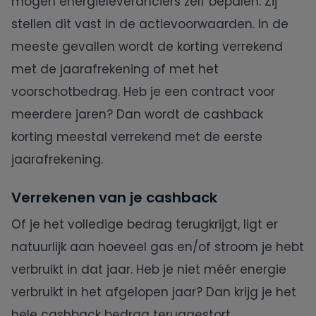
mogen energieleveranciers zelf bepalen. Zij
stellen dit vast in de actievoorwaarden. In de
meeste gevallen wordt de korting verrekend
met de jaarafrekening of met het
voorschotbedrag. Heb je een contract voor
meerdere jaren? Dan wordt de cashback
korting meestal verrekend met de eerste
jaarafrekening.
Verrekenen van je cashback
Of je het volledige bedrag terugkrijgt, ligt er
natuurlijk aan hoeveel gas en/of stroom je hebt
verbruikt in dat jaar. Heb je niet méér energie
verbruikt in het afgelopen jaar? Dan krijg je het
hele cashback bedrag teruggestort.