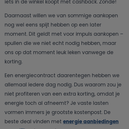
iets in de winkel koopt met cashback. Zonde!
Daarnaast willen we van sommige aankopen
nog wel eens spijt hebben op een later
moment. Dit geldt met voor impuls aankopen –
spullen die we niet echt nodig hebben, maar
ons op dat moment leuk leken vanwege de
korting.
Een energiecontract daarentegen hebben we
allemaal iedere dag nodig. Dus waarom zou je
niet profiteren van een extra korting, omdat je
energie toch al afneemt? Je vaste lasten
vormen immers je grootste kostenpost. De
beste deal vinden met
energie aanbiedingen