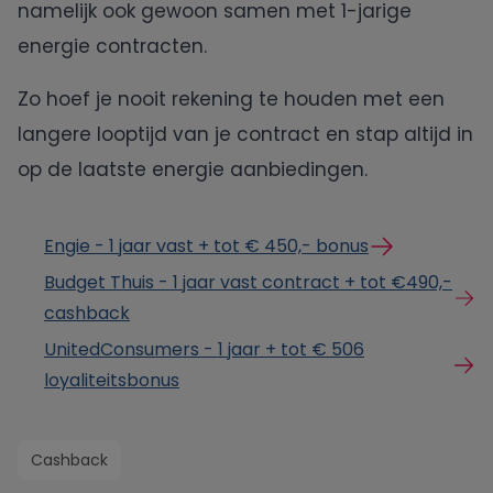
namelijk ook gewoon samen met 1-jarige
energie contracten.
Zo hoef je nooit rekening te houden met een
langere looptijd van je contract en stap altijd in
op de laatste energie aanbiedingen.
Engie - 1 jaar vast + tot € 450,- bonus
Budget Thuis - 1 jaar vast contract + tot €490,-
cashback
UnitedConsumers - 1 jaar + tot € 506
loyaliteitsbonus
Cashback