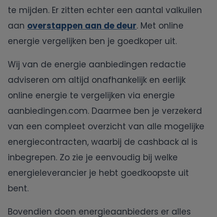
te mijden. Er zitten echter een aantal valkuilen
aan
overstappen aan de deur
. Met online
energie vergelijken ben je goedkoper uit.
Wij van de energie aanbiedingen redactie
adviseren om altijd onafhankelijk en eerlijk
online energie te vergelijken via energie
aanbiedingen.com. Daarmee ben je verzekerd
van een compleet overzicht van alle mogelijke
energiecontracten, waarbij de cashback al is
inbegrepen. Zo zie je eenvoudig bij welke
energieleverancier je hebt goedkoopste uit
bent.
Bovendien doen energieaanbieders er alles