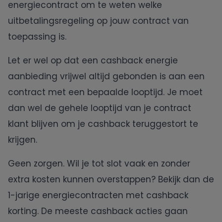
energiecontract om te weten welke
uitbetalingsregeling op jouw contract van
toepassing is.
Let er wel op dat een cashback energie
aanbieding vrijwel altijd gebonden is aan een
contract met een bepaalde looptijd. Je moet
dan wel de gehele looptijd van je contract
klant blijven om je cashback teruggestort te
krijgen.
Geen zorgen. Wil je tot slot vaak en zonder
extra kosten kunnen overstappen? Bekijk dan de
1-jarige energiecontracten met cashback
korting. De meeste cashback acties gaan