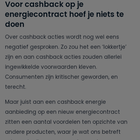
Voor cashback op je
energiecontract hoef je niets te
doen
Over cashback acties wordt nog wel eens
negatief gesproken. Zo zou het een ‘lokkertje’
zijn en aan cashback acties zouden allerlei
ingewikkelde voorwaarden kleven.
Consumenten zijn kritischer geworden, en
terecht.
Maar juist aan een cashback energie
aanbieding op een nieuw energiecontract
zitten een aantal voordelen ten opzichte van
andere producten, waar je wat ons betreft