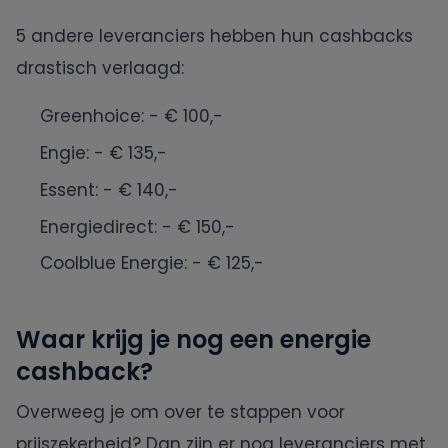
5 andere leveranciers hebben hun cashbacks
drastisch verlaagd:
Greenhoice: - € 100,-
Engie: - € 135,-
Essent: - € 140,-
Energiedirect: - € 150,-
Coolblue Energie: - € 125,-
Waar krijg je nog een energie
cashback?
Overweeg je om over te stappen voor
prijszekerheid? Dan zijn er nog leveranciers met