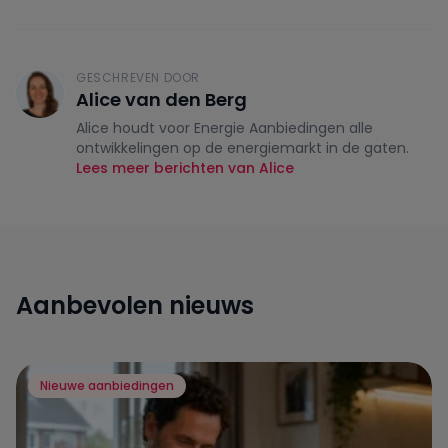
GESCHREVEN DOOR
Alice van den Berg
Alice houdt voor Energie Aanbiedingen alle
ontwikkelingen op de energiemarkt in de gaten.
Lees meer berichten van Alice
Aanbevolen nieuws
Nieuwe aanbiedingen