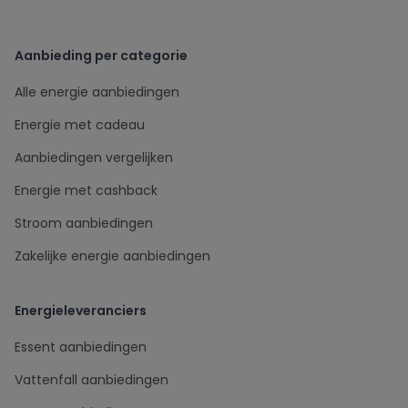
Aanbieding per categorie
Alle energie aanbiedingen
Energie met cadeau
Aanbiedingen vergelijken
Energie met cashback
Stroom aanbiedingen
Zakelijke energie aanbiedingen
Energieleveranciers
Essent aanbiedingen
Vattenfall aanbiedingen