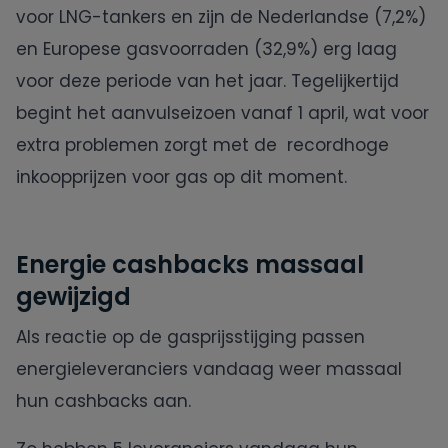
voor LNG-tankers en zijn de Nederlandse (7,2%)
en Europese gasvoorraden (32,9%) erg laag
voor deze periode van het jaar. Tegelijkertijd
begint het aanvulseizoen vanaf 1 april, wat voor
extra problemen zorgt met de recordhoge
inkoopprijzen voor gas op dit moment.
Energie cashbacks massaal
gewijzigd
Als reactie op de gasprijsstijging passen
energieleveranciers vandaag weer massaal
hun cashbacks aan.