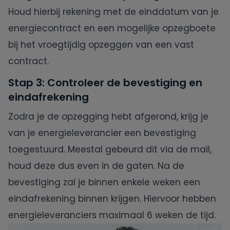
Houd hierbij rekening met de einddatum van je
energiecontract en een mogelijke opzegboete
bij het vroegtijdig opzeggen van een vast
contract.
Stap 3: Controleer de bevestiging en
eindafrekening
Zodra je de opzegging hebt afgerond, krijg je
van je energieleverancier een bevestiging
toegestuurd. Meestal gebeurd dit via de mail,
houd deze dus even in de gaten. Na de
bevestiging zal je binnen enkele weken een
eindafrekening binnen krijgen. Hiervoor hebben
energieleveranciers maximaal 6 weken de tijd.