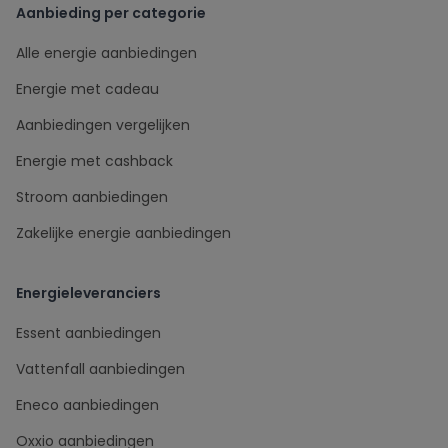
Aanbieding per categorie
Alle energie aanbiedingen
Energie met cadeau
Aanbiedingen vergelijken
Energie met cashback
Stroom aanbiedingen
Zakelijke energie aanbiedingen
Energieleveranciers
Essent aanbiedingen
Vattenfall aanbiedingen
Eneco aanbiedingen
Oxxio aanbiedingen