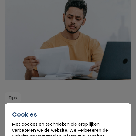
Tips
Cookies
Met cookies en technieken die erop lijken
verbeteren we de website. We verbeteren de
GESCHREVEN DOOR