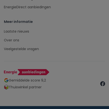
EnergieDirect aanbiedingen
Meer informatie
Laatste nieuws
Over ons
Veelgestelde vragen
Gemiddelde score 9,2
Thuiswinkel partner