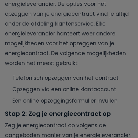
energieleverancier. De opties voor het
opzeggen van je energiecontract vind je altijd
onder de afdeling klantenservice. Elke
energieleverancier hanteert weer andere
mogelijkheden voor het opzeggen van je
energiecontract. De volgende mogelijkheden
worden het meest gebruikt:
Telefonisch opzeggen van het contract
Opzeggen via een online klantaccount
Een online opzeggingsformulier invullen
Stap 2: Zeg je energiecontract op
Zeg je energiecontract op volgens de
aangeboden manier van je energieleverancier.