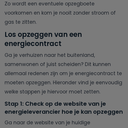
Zo wordt een eventuele opzegboete
voorkomen en kom je nooit zonder stroom of
gas te zitten.
Los opzeggen van een
energiecontract
Ga je verhuizen naar het buitenland,
samenwonen of juist scheiden? Dit kunnen
allemaal redenen zijn om je energiecontract te
moeten opzeggen. Hieronder vind je eenvoudig
welke stappen je hiervoor moet zetten.
Stap 1: Check op de website van je
energieleverancier hoe je kan opzeggen
Ga naar de website van je huidige