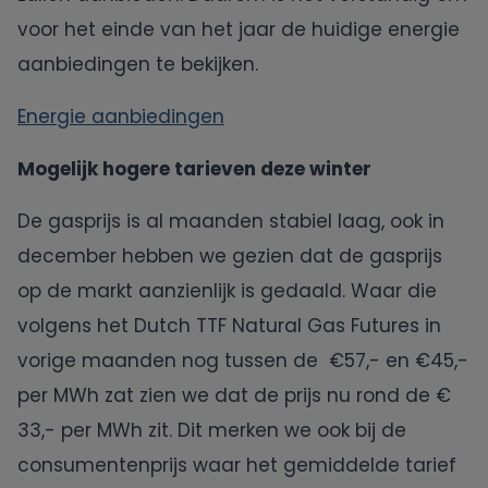
voor het einde van het jaar de huidige energie
aanbiedingen te bekijken.
Energie aanbiedingen
Mogelijk hogere tarieven deze winter
De gasprijs is al maanden stabiel laag, ook in
december hebben we gezien dat de gasprijs
op de markt aanzienlijk is gedaald. Waar die
volgens het Dutch TTF Natural Gas Futures in
vorige maanden nog tussen de €57,- en €45,-
per MWh zat zien we dat de prijs nu rond de €
33,- per MWh zit. Dit merken we ook bij de
consumentenprijs waar het gemiddelde tarief