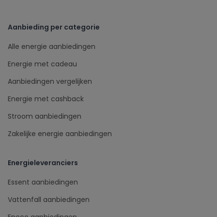
Aanbieding per categorie
Alle energie aanbiedingen
Energie met cadeau
Aanbiedingen vergelijken
Energie met cashback
Stroom aanbiedingen
Zakelijke energie aanbiedingen
Energieleveranciers
Essent aanbiedingen
Vattenfall aanbiedingen