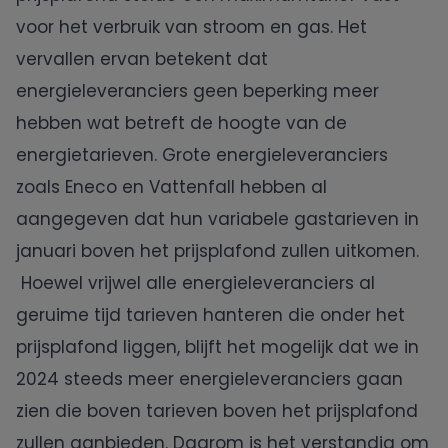
voor het verbruik van stroom en gas. Het
vervallen ervan betekent dat
energieleveranciers geen beperking meer
hebben wat betreft de hoogte van de
energietarieven.
Grote energieleveranciers
zoals Eneco en Vattenfall hebben al
aangegeven dat hun variabele gastarieven in
januari boven het prijsplafond zullen uitkomen.
Hoewel vrijwel alle energieleveranciers al
geruime tijd tarieven hanteren die onder het
prijsplafond liggen,
blijft het mogelijk dat we in
2024 steeds meer energieleveranciers gaan
zien die boven tarieven boven het prijsplafond
zullen aanbieden. Daarom is het verstandig om