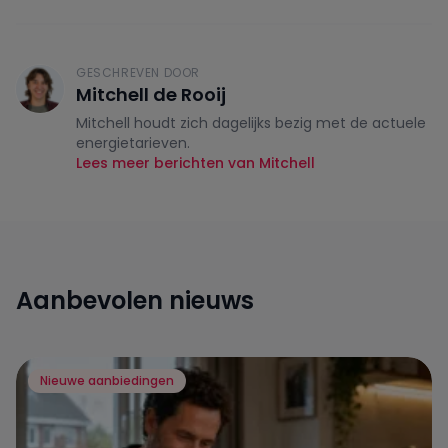
GESCHREVEN DOOR
Mitchell de Rooij
Mitchell houdt zich dagelijks bezig met de actuele
energietarieven.
Lees meer berichten van Mitchell
Aanbevolen nieuws
Nieuwe aanbiedingen