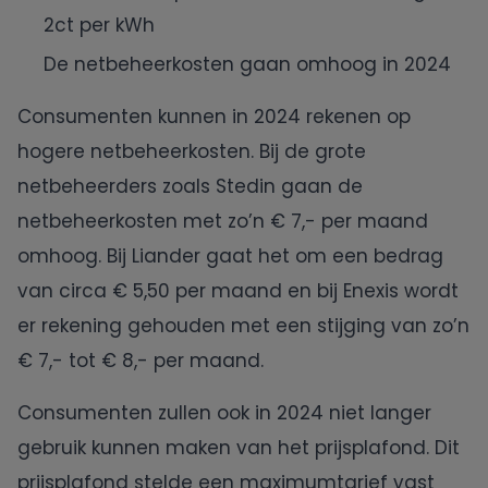
2ct per kWh
De netbeheerkosten gaan omhoog in 2024
Consumenten kunnen in 2024 rekenen op
hogere netbeheerkosten. Bij de grote
netbeheerders zoals Stedin gaan de
netbeheerkosten met zo’n € 7,- per maand
omhoog. Bij Liander gaat het om een bedrag
van circa € 5,50 per maand en bij Enexis wordt
er rekening gehouden met een stijging van zo’n
€ 7,- tot € 8,- per maand.
Consumenten zullen ook in 2024 niet langer
gebruik kunnen maken van het prijsplafond. Dit
prijsplafond stelde een maximumtarief vast