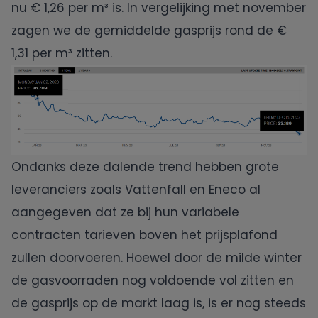
nu € 1,26 per m³ is. In vergelijking met november
zagen we de gemiddelde gasprijs rond de €
1,31 per m³ zitten.
Ondanks deze dalende trend hebben grote
leveranciers zoals Vattenfall en Eneco al
aangegeven dat ze bij hun variabele
contracten tarieven boven het prijsplafond
zullen doorvoeren. Hoewel door de milde winter
de gasvoorraden nog voldoende vol zitten en
de gasprijs op de markt laag is, is er nog steeds