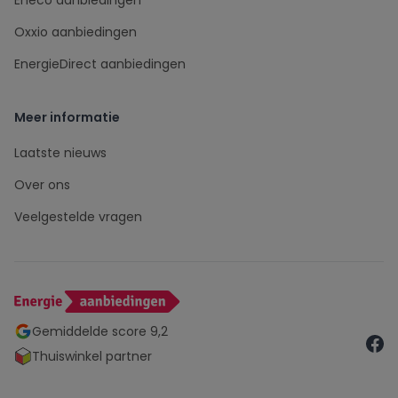
Eneco aanbiedingen
Oxxio aanbiedingen
EnergieDirect aanbiedingen
Meer informatie
Laatste nieuws
Over ons
Veelgestelde vragen
Gemiddelde score 9,2
Thuiswinkel partner