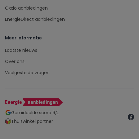
Oxxio aanbiedingen
EnergieDirect aanbiedingen
Meer informatie
Laatste nieuws
Over ons
Veelgestelde vragen
Gemiddelde score 9,2
Thuiswinkel partner