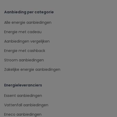
Aanbieding per categorie
Alle energie aanbiedingen
Energie met cadeau
Aanbiedingen vergelijken
Energie met cashback
Stroom aanbiedingen
Zakelijke energie aanbiedingen
Energieleveranciers
Essent aanbiedingen
Vattenfall aanbiedingen
Eneco aanbiedingen