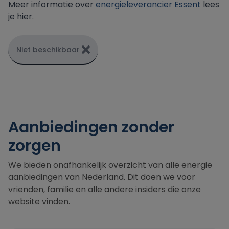
Meer informatie over
energieleverancier Essent
lees
je hier.
Niet beschikbaar
Aanbiedingen zonder
zorgen
We bieden onafhankelijk overzicht van alle energie
aanbiedingen van Nederland. Dit doen we voor
vrienden, familie en alle andere insiders die onze
website vinden.