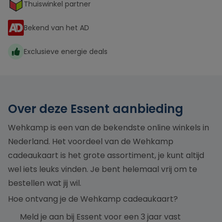
Thuiswinkel partner
Bekend van het AD
Exclusieve energie deals
Over deze Essent aanbieding
Wehkamp is een van de bekendste online winkels in
Nederland. Het voordeel van de Wehkamp
cadeaukaart is het grote assortiment, je kunt altijd
wel iets leuks vinden. Je bent helemaal vrij om te
bestellen wat jij wil.
Hoe ontvang je de Wehkamp cadeaukaart?
Meld je aan bij Essent voor een 3 jaar vast