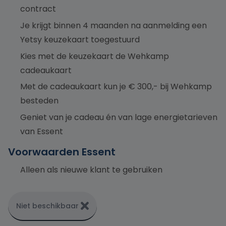
contract
Je krijgt binnen 4 maanden na aanmelding een
Yetsy keuzekaart toegestuurd
Kies met de keuzekaart de Wehkamp
cadeaukaart
Met de cadeaukaart kun je € 300,- bij Wehkamp
besteden
Geniet van je cadeau én van lage energietarieven
van Essent
Voorwaarden Essent
Alleen als nieuwe klant te gebruiken
Niet beschikbaar