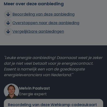
Meer over deze aanbieding
Beoordeling van deze aanbieding
Overstappen naar deze aanbieding
Vergelijkbare aanbiedingen
"Leuke energie aanbieding! Daarnaast weet je zeker
dat je niet veel betaalt voor je energiecontract.
Essent is namelijk een van de goedkoopste
energieleveranciers van Nederland."
Melvin Paalvast
Energie expert
Beoordeling van deze Wehkamp cadeaukaart