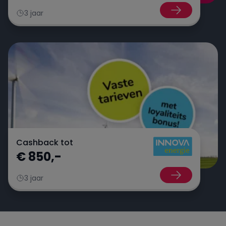
3 jaar
Cashback tot
€ 850,-
3 jaar