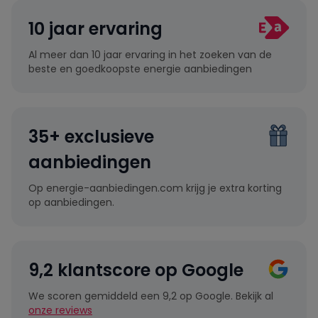
10 jaar ervaring
Al meer dan 10 jaar ervaring in het zoeken van de
beste en goedkoopste energie aanbiedingen
35+ exclusieve
aanbiedingen
Op energie-aanbiedingen.com krijg je extra korting
op aanbiedingen.
9,2 klantscore op Google
We scoren gemiddeld een 9,2 op Google. Bekijk al
onze reviews