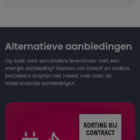
Alternatieve aanbiedingen
Op zoek naar een andere leverancier met een
energie aanbieding? Klanten van Essent en andere
bezoekers stapten het meest over naar de
onderstaande aanbiedingen.