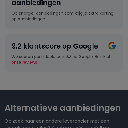
aanbiedingen
Op energie-aanbiedingen.com krijg je extra korting
op aanbiedingen.
9,2 klantscore op Google
We scoren gemiddeld een 9,2 op Google. Bekijk al
onze reviews
Alternatieve aanbiedingen
Op zoek naar een andere leverancier met een
energie aanbieding? Klanten van Vattenfall en