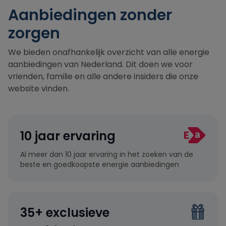
Aanbiedingen zonder
zorgen
We bieden onafhankelijk overzicht van alle energie
aanbiedingen van Nederland. Dit doen we voor
vrienden, familie en alle andere insiders die onze
website vinden.
10 jaar ervaring
Al meer dan 10 jaar ervaring in het zoeken van de
beste en goedkoopste energie aanbiedingen
35+ exclusieve