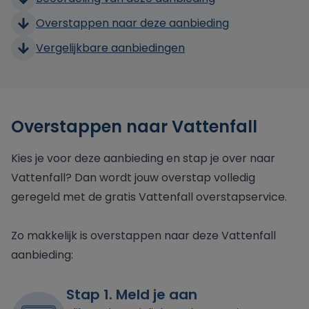
Overstappen naar deze aanbieding
Vergelijkbare aanbiedingen
Overstappen naar Vattenfall
Kies je voor deze aanbieding en stap je over naar
Vattenfall? Dan wordt jouw overstap volledig
geregeld met de gratis Vattenfall overstapservice.
Zo makkelijk is overstappen naar deze Vattenfall
aanbieding:
Stap 1. Meld je aan