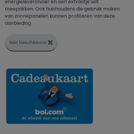
energieleverancier én een extraatje wilt
meepakken. Ook huishoudens die gebruik maken
van zonnepanelen kunnen profiteren van deze
aanbieding.
Niet beschikbaar