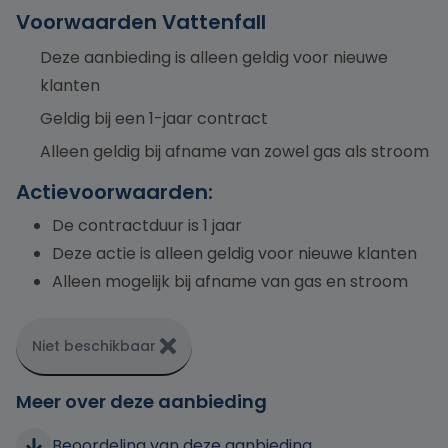
Voorwaarden Vattenfall
Deze aanbieding is alleen geldig voor nieuwe
klanten
Geldig bij een 1-jaar contract
Alleen geldig bij afname van zowel gas als stroom
Actievoorwaarden:
De contractduur is 1 jaar
Deze actie is alleen geldig voor nieuwe klanten
Alleen mogelijk bij afname van gas en stroom
Niet beschikbaar
Meer over deze aanbieding
Beoordeling van deze aanbieding