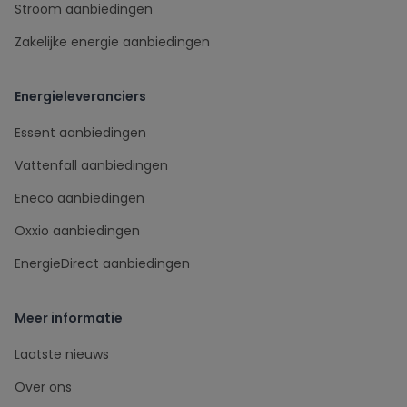
Stroom aanbiedingen
Zakelijke energie aanbiedingen
Energieleveranciers
Essent aanbiedingen
Vattenfall aanbiedingen
Eneco aanbiedingen
Oxxio aanbiedingen
EnergieDirect aanbiedingen
Meer informatie
Laatste nieuws
Over ons