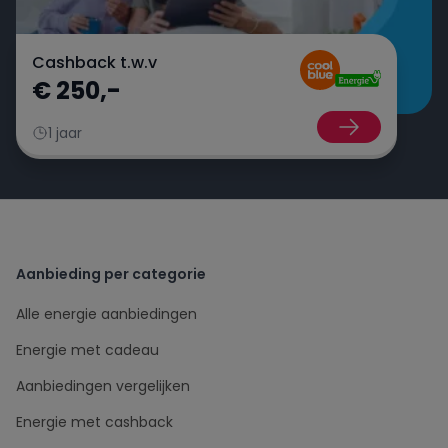
Cashback t.w.v
€ 250,-
1 jaar
Aanbieding per categorie
Alle energie aanbiedingen
Energie met cadeau
Aanbiedingen vergelijken
Energie met cashback