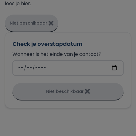
lees je hier.
Niet beschikbaar
Check je overstapdatum
Wanneer is het einde van je contact?
Niet beschikbaar