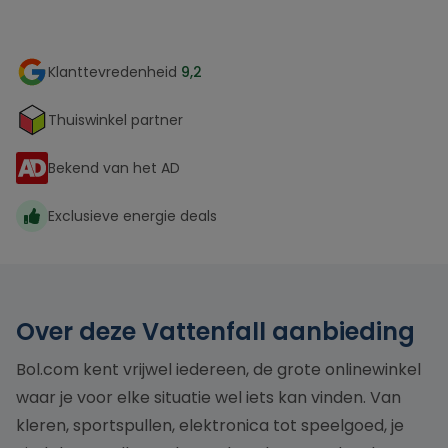
Klanttevredenheid
9,2
Thuiswinkel partner
Bekend van het AD
Exclusieve energie deals
Over deze Vattenfall aanbieding
Bol.com kent vrijwel iedereen, de grote onlinewinkel
waar je voor elke situatie wel iets kan vinden. Van
kleren, sportspullen, elektronica tot speelgoed, je