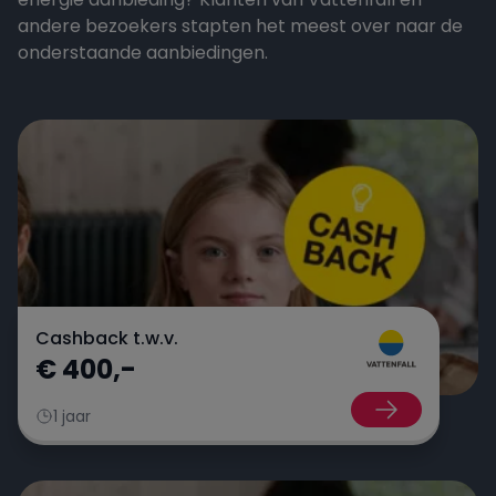
andere bezoekers stapten het meest over naar de
onderstaande aanbiedingen.
Cashback t.w.v.
€ 400,-
1 jaar