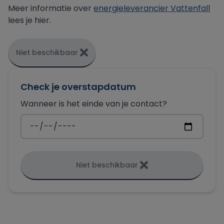
Meer informatie over
energieleverancier Vattenfall
lees je hier.
Niet beschikbaar
Check je overstapdatum
Wanneer is het einde van je contact?
Niet beschikbaar