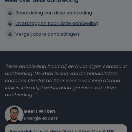
Beoordeling van deze aanbieding
Overstappen naar deze aanbieding
Vergelijkbare aanbiedingen
"Deze aanbieding hoort bij de Nuon eigen cadeau XL
aanbieding. De Xbox is een van de populairdere
cadeaus. Omdat de Xbox voor zowel jong als oud
leuk is, kan altijd wel iemand genieten van deze
aanbieding. "
Geert Wirken
Energie expert
Beoordeling van deze Gratis Xbox One S 1TB