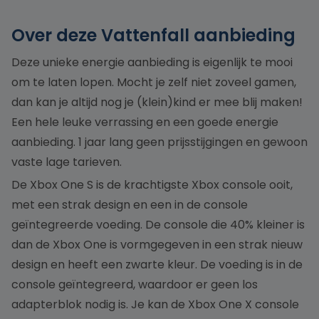
Over deze Vattenfall aanbieding
Deze unieke energie aanbieding is eigenlijk te mooi
om te laten lopen. Mocht je zelf niet zoveel gamen,
dan kan je altijd nog je (klein)kind er mee blij maken!
Een hele leuke verrassing en een goede energie
aanbieding. 1 jaar lang geen prijsstijgingen en gewoon
vaste lage tarieven.
De Xbox One S is de krachtigste Xbox console ooit,
met een strak design en een in de console
geïntegreerde voeding. De console die 40% kleiner is
dan de Xbox One is vormgegeven in een strak nieuw
design en heeft een zwarte kleur. De voeding is in de
console geïntegreerd, waardoor er geen los
adapterblok nodig is. Je kan de Xbox One X console