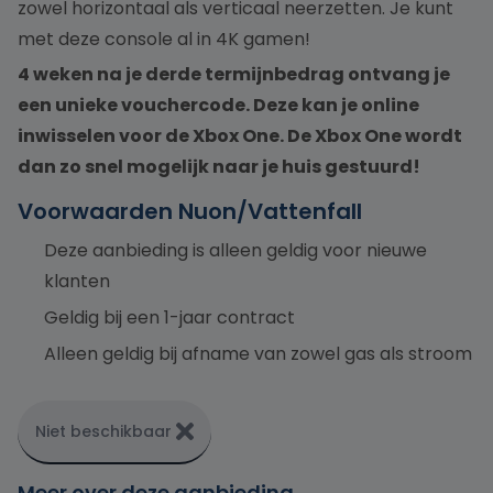
zowel horizontaal als verticaal neerzetten. Je kunt
met deze console al in 4K gamen!
4 weken na je derde termijnbedrag ontvang je
een unieke vouchercode. Deze kan je online
inwisselen voor de Xbox One. De Xbox One wordt
dan zo snel mogelijk naar je huis gestuurd!
Voorwaarden Nuon/Vattenfall
Deze aanbieding is alleen geldig voor nieuwe
klanten
Geldig bij een 1-jaar contract
Alleen geldig bij afname van zowel gas als stroom
Niet beschikbaar
Meer over deze aanbieding