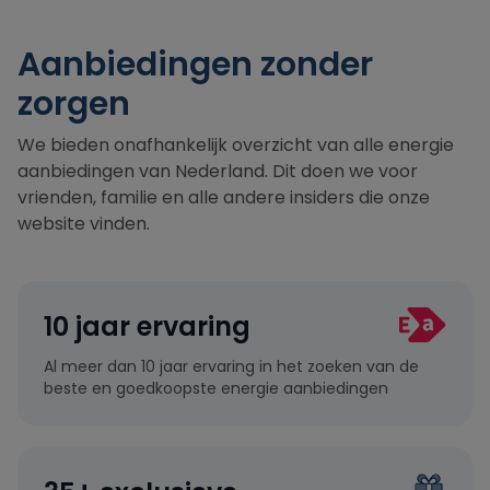
Aanbiedingen zonder
zorgen
We bieden onafhankelijk overzicht van alle energie
aanbiedingen van Nederland. Dit doen we voor
vrienden, familie en alle andere insiders die onze
website vinden.
10 jaar ervaring
Al meer dan 10 jaar ervaring in het zoeken van de
beste en goedkoopste energie aanbiedingen