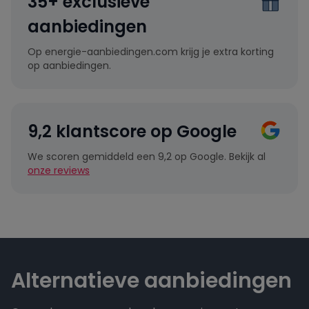
35+ exclusieve
aanbiedingen
Op energie-aanbiedingen.com krijg je extra korting
op aanbiedingen.
9,2 klantscore op Google
We scoren gemiddeld een 9,2 op Google. Bekijk al
onze reviews
Alternatieve aanbiedingen