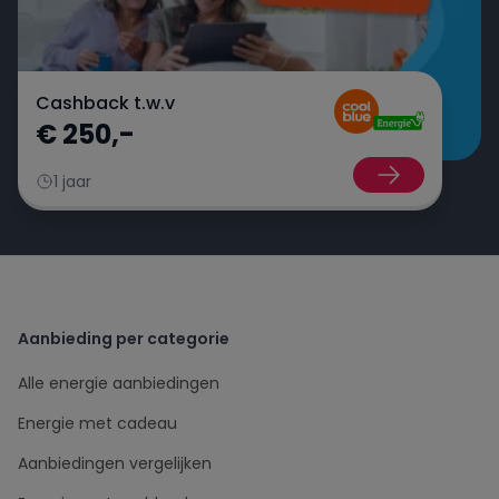
Cashback t.w.v
€ 250,-
1 jaar
Aanbieding per categorie
Alle energie aanbiedingen
Energie met cadeau
Aanbiedingen vergelijken