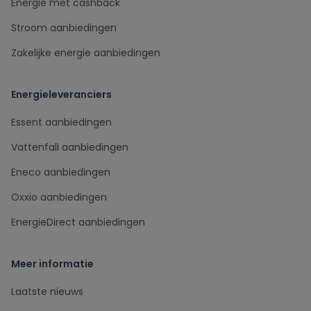
Energie met cashback
Stroom aanbiedingen
Zakelijke energie aanbiedingen
Energieleveranciers
Essent aanbiedingen
Vattenfall aanbiedingen
Eneco aanbiedingen
Oxxio aanbiedingen
EnergieDirect aanbiedingen
Meer informatie
Laatste nieuws