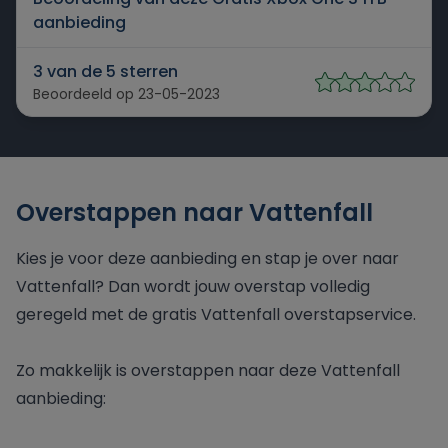
aanbieding
3 van de 5 sterren
Beoordeeld op 23-05-2023
Overstappen naar Vattenfall
Kies je voor deze aanbieding en stap je over naar
Vattenfall? Dan wordt jouw overstap volledig
geregeld met de gratis Vattenfall overstapservice.
Zo makkelijk is overstappen naar deze Vattenfall
aanbieding: