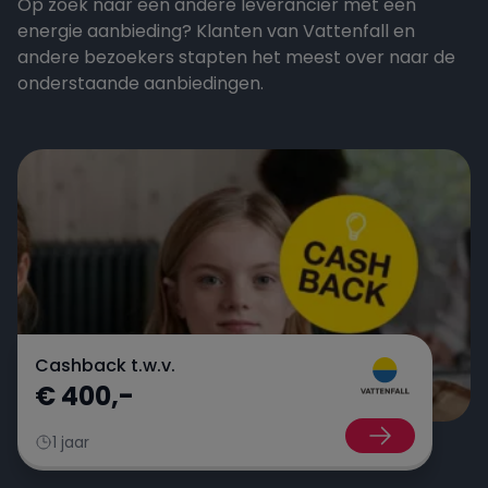
Op zoek naar een andere leverancier met een
energie aanbieding? Klanten van Vattenfall en
andere bezoekers stapten het meest over naar de
onderstaande aanbiedingen.
Cashback t.w.v.
€ 400,-
1 jaar