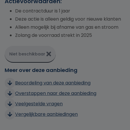
Actievoorwaarden:
De contractduur is 1 jaar
Deze actie is alleen geldig voor nieuwe klanten
Alleen mogelijk bij afname van gas en stroom
Zolang de voorraad strekt in 2025
Niet beschikbaar
Meer over deze aanbieding
Beoordeling van deze aanbieding
Overstappen naar deze aanbieding
Veelgestelde vragen
Vergelijkbare aanbiedingen