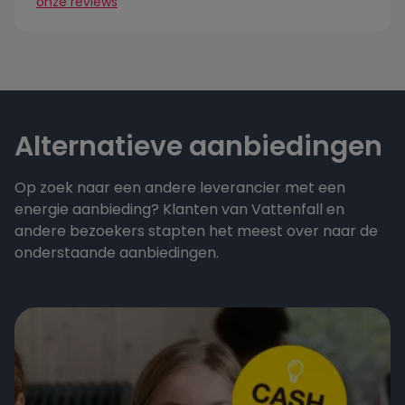
onze reviews
Alternatieve aanbiedingen
Op zoek naar een andere leverancier met een
energie aanbieding? Klanten van Vattenfall en
andere bezoekers stapten het meest over naar de
onderstaande aanbiedingen.