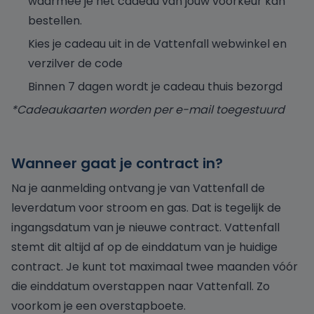
waarmee je het cadeau van jouw voorkeur kan
bestellen.
Kies je cadeau uit in de Vattenfall webwinkel en
verzilver de code
Binnen 7 dagen wordt je cadeau thuis bezorgd
*Cadeaukaarten worden per e-mail toegestuurd
Wanneer gaat je contract in?
Na je aanmelding ontvang je van Vattenfall de
leverdatum voor stroom en gas. Dat is tegelijk de
ingangsdatum van je nieuwe contract. Vattenfall
stemt dit altijd af op de einddatum van je huidige
contract. Je kunt tot maximaal twee maanden vóór
die einddatum overstappen naar Vattenfall. Zo
voorkom je een overstapboete.