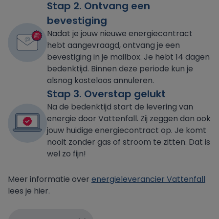
Stap 2. Ontvang een
bevestiging
Nadat je jouw nieuwe energiecontract
hebt aangevraagd, ontvang je een
bevestiging in je mailbox. Je hebt 14 dagen
bedenktijd. Binnen deze periode kun je
alsnog kosteloos annuleren.
Stap 3. Overstap gelukt
Na de bedenktijd start de levering van
energie door Vattenfall. Zij zeggen dan ook
jouw huidige energiecontract op. Je komt
nooit zonder gas of stroom te zitten. Dat is
wel zo fijn!
Meer informatie over
energieleverancier Vattenfall
lees je hier.