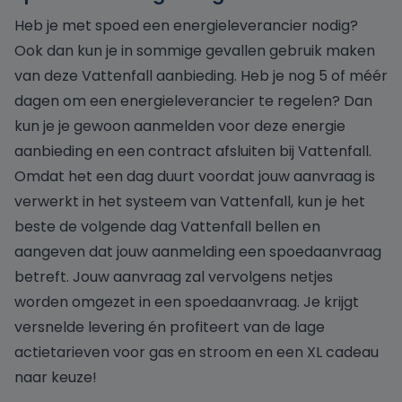
Heb je met spoed een energieleverancier nodig?
Ook dan kun je in sommige gevallen gebruik maken
van deze Vattenfall aanbieding. Heb je nog 5 of méér
dagen om een energieleverancier te regelen? Dan
kun je je gewoon aanmelden voor deze energie
aanbieding en een contract afsluiten bij Vattenfall.
Omdat het een dag duurt voordat jouw aanvraag is
verwerkt in het systeem van Vattenfall, kun je het
beste de volgende dag Vattenfall bellen en
aangeven dat jouw aanmelding een spoedaanvraag
betreft. Jouw aanvraag zal vervolgens netjes
worden omgezet in een spoedaanvraag. Je krijgt
versnelde levering én profiteert van de lage
actietarieven voor gas en stroom en een XL cadeau
naar keuze!