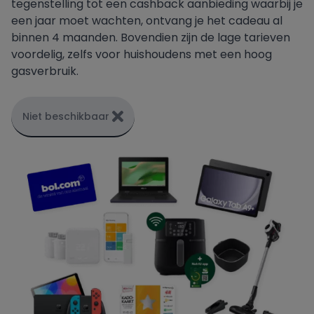
tegenstelling tot een cashback aanbieding waarbij je
een jaar moet wachten, ontvang je het cadeau al
binnen 4 maanden. Bovendien zijn de lage tarieven
voordelig, zelfs voor huishoudens met een hoog
gasverbruik.
Niet beschikbaar