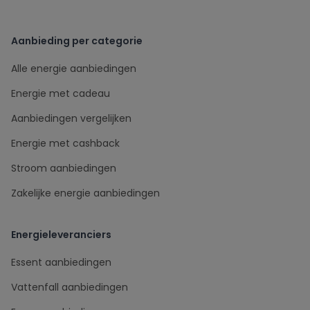
Aanbieding per categorie
Alle energie aanbiedingen
Energie met cadeau
Aanbiedingen vergelijken
Energie met cashback
Stroom aanbiedingen
Zakelijke energie aanbiedingen
Energieleveranciers
Essent aanbiedingen
Vattenfall aanbiedingen