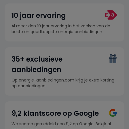
10 jaar ervaring
Al meer dan 10 jaar ervaring in het zoeken van de
beste en goedkoopste energie aanbiedingen
35+ exclusieve
aanbiedingen
Op energie-aanbiedingen.com krijg je extra korting
op aanbiedingen.
9,2 klantscore op Google
We scoren gemiddeld een 9,2 op Google. Bekijk al