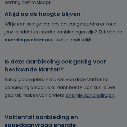
korting niet misloopt.
Altijd op de hoogte blijven
Wil je een seintje van ons ontvangen zodra er rond
jouw einddatum sterke aanbiedingen zijn? Zet dan de
overstapwekker
aan; wel zo makkelijk.
Is deze aanbieding ook geldig voor
bestaande klanten?
Kun je geen gebruik maken van deze Vattenfall
aanbieding omdat je al klant bent? Dan kun je wel
gebruik maken van andere
energie aanbiedingen
.
Vattenfall aanbieding en
spoedaanvraag energie