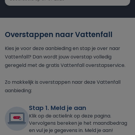
Overstappen naar Vattenfall
Kies je voor deze aanbieding en stap je over naar
Vattenfall? Dan wordt jouw overstap volledig
geregeld met de gratis Vattenfall overstapservice.
Zo makkelijk is overstappen naar deze Vattenfall
aanbieding:
Stap 1. Meld je aan
Klik op de actielink op deze pagina.
Vervolgens bereken je het maandbedrag
en vul je je gegevens in. Meld je aan!