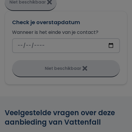
Niet beschikbaar
Check je overstapdatum
Wanneer is het einde van je contact?
Niet beschikbaar
Veelgestelde vragen over deze
aanbieding van Vattenfall