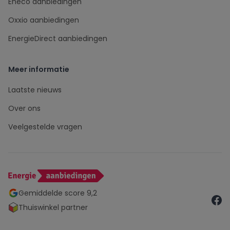
Eneco aanbiedingen
Oxxio aanbiedingen
EnergieDirect aanbiedingen
Meer informatie
Laatste nieuws
Over ons
Veelgestelde vragen
Gemiddelde score 9,2
Thuiswinkel partner