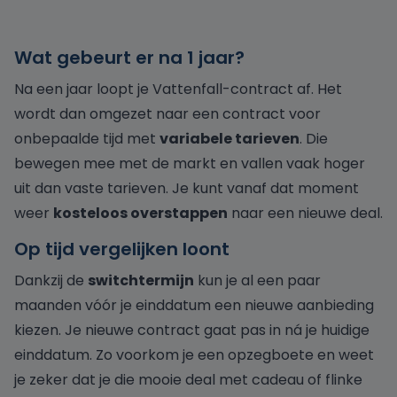
Wat gebeurt er na 1 jaar?
Na een jaar loopt je Vattenfall-contract af. Het
wordt dan omgezet naar een contract voor
onbepaalde tijd met
variabele tarieven
. Die
bewegen mee met de markt en vallen vaak hoger
uit dan vaste tarieven. Je kunt vanaf dat moment
weer
kosteloos overstappen
naar een nieuwe deal.
Op tijd vergelijken loont
Dankzij de
switchtermijn
kun je al een paar
maanden vóór je einddatum een nieuwe aanbieding
kiezen. Je nieuwe contract gaat pas in ná je huidige
einddatum. Zo voorkom je een opzegboete en weet
je zeker dat je die mooie deal met cadeau of flinke