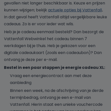
gevallen niet langer beschikbaar is. Keuze en prijzen
kunnen wijzigen; bekijk
actuele opties bij Vattenfall
.
In dat geval heeft Vattenfall altijd vergelijkbare leuke
cadeaus. Zo is er voor ieder wat wils.
Heb je je cadeau eenmaal besteld? Dan bezorgt de
Vattenfall Webwinkel het cadeau binnen 7
werkdagen bij je thuis. Heb je gekozen voor een
digitale cadeaukaart (zoals een cadeaubon)? Dan
ontvang je deze per e-mail.
Bestel in een paar stappen je energie cadeau XL:
Vraag een energiecontract aan met deze
aanbieding
Binnen een week, na de afschrijving van je derde
termijnbedrag, ontvang je een e-mail van
Vattenfall. Hierin staat een unieke vouchercode