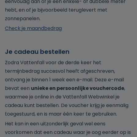
eenvoudig aan of je een enkele- of dubbele meter
hebt, en of je bijvoorbeeld teruglevert met
zonnepanelen.
Check je maandbedrag
Je cadeau bestellen
Zodra Vattenfall voor de derde keer het
termijnbedrag succesvol heeft afgeschreven,
ontvang je binnen 1 week een e-mail. Deze e-mail
bevat een
unieke en persoonlijke vouchercode
,
waarmee je online in de Vattenfall Webwinkel je
cadeau kunt bestellen. De voucher krijg je eenmalig
toegestuurd, en is maar één keer te gebruiken.
Het kan in een uitzonderlijk geval wel eens
voorkomen dat een cadeau waar je oog eerder op is