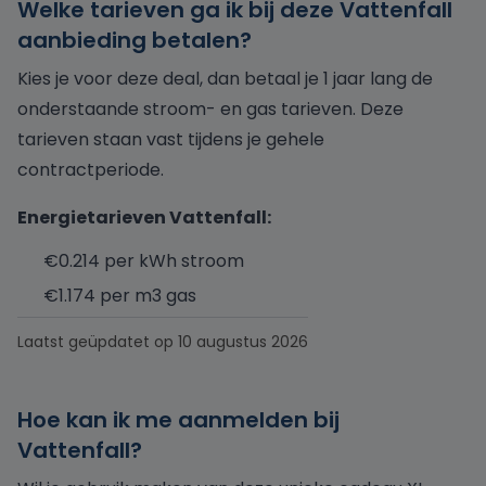
Welke tarieven ga ik bij deze Vattenfall
aanbieding betalen?
Kies je voor deze deal, dan betaal je 1 jaar lang de
onderstaande stroom- en gas tarieven. Deze
tarieven staan vast tijdens je gehele
contractperiode.
Energietarieven Vattenfall:
€0.214 per kWh stroom
€1.174 per m3 gas
Laatst geüpdatet op 10 augustus 2026
Hoe kan ik me aanmelden bij
Vattenfall?