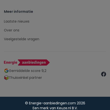
Meer informatie
Laatste nieuws
Over ons
Veelgestelde vragen
Gemiddelde score 9,2
Thuiswinkel partner
© Energie-aanbiedingen.com 2026
Een merk van Keuze.nl B.V.