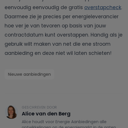
eenvoudig eenvoudig de gratis
overstapcheck
.
Daarmee zie je precies per energieleverancier
hoe ver je van tevoren op basis van jouw
contractdatum kunt overstappen. Handig als je
gebruik wilt maken van net die ene stroom
aanbieding en deze niet wil laten schieten!
Nieuwe aanbiedingen
GESCHREVEN DOOR
Alice van den Berg
Alice houdt voor Energie Aanbiedingen alle
ontwikkelingen op de energiemarkt in de gaten.