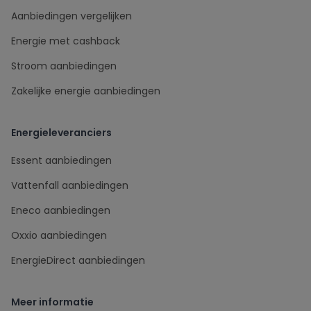
Aanbiedingen vergelijken
Energie met cashback
Stroom aanbiedingen
Zakelijke energie aanbiedingen
Energieleveranciers
Essent aanbiedingen
Vattenfall aanbiedingen
Eneco aanbiedingen
Oxxio aanbiedingen
EnergieDirect aanbiedingen
Meer informatie