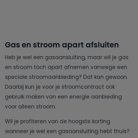
Gas en stroom apart afsluiten
Heb je wel een gasaansluiting, maar wil je gas
en stroom toch apart afnemen vanwege een
speciale stroomaanbieding? Dat kan gewoon.
Daarbij kun je voor je stroomcontract ook
gebruik maken van een energie aanbieding
voor alleen stroom.
Wil je profiteren van de hoogste korting
wanneer je wel een gasaansluiting hebt thuis?