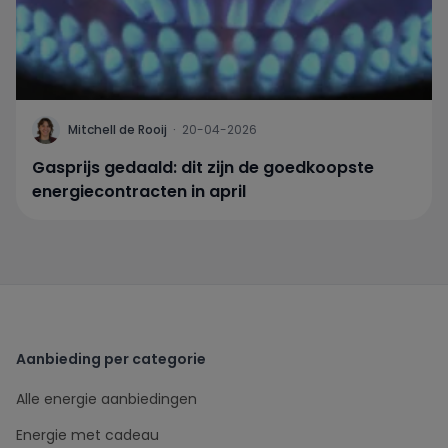
Mitchell de Rooij
·
20-04-2026
Gasprijs gedaald: dit zijn de goedkoopste
energiecontracten in april
Aanbieding per categorie
Alle energie aanbiedingen
Energie met cadeau