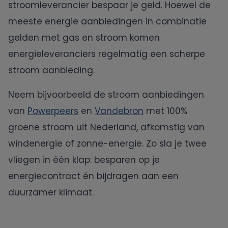
stroomleverancier bespaar je geld. Hoewel de
meeste energie aanbiedingen in combinatie
gelden met gas en stroom komen
energieleveranciers regelmatig een scherpe
stroom aanbieding.
Neem bijvoorbeeld de stroom aanbiedingen
van
Powerpeers
en
Vandebron
met 100%
groene stroom uit Nederland, afkomstig van
windenergie of zonne-energie. Zo sla je twee
vliegen in één klap: besparen op je
energiecontract én bijdragen aan een
duurzamer klimaat.