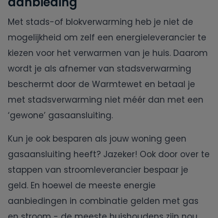
aanbieding
Met stads-of blokverwarming heb je niet de
mogelijkheid om zelf een energieleverancier te
kiezen voor het verwarmen van je huis. Daarom
wordt je als afnemer van stadsverwarming
beschermt door de Warmtewet en betaal je
met stadsverwarming niet méér dan met een
‘gewone’ gasaansluiting.
Kun je ook besparen als jouw woning geen
gasaansluiting heeft? Jazeker! Ook door over te
stappen van stroomleverancier bespaar je
geld. En hoewel de meeste energie
aanbiedingen in combinatie gelden met gas
en stroom - de meeste huishoudens zijn nou