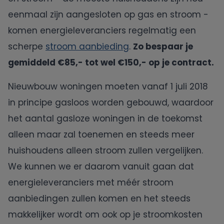
eenmaal zijn aangesloten op gas en stroom -
komen energieleveranciers regelmatig een
scherpe
stroom aanbieding
.
Zo bespaar je
gemiddeld €85,- tot wel €150,- op je contract.
Nieuwbouw woningen moeten vanaf 1 juli 2018
in principe gasloos worden gebouwd, waardoor
het aantal gasloze woningen in de toekomst
alleen maar zal toenemen en steeds meer
huishoudens alleen stroom zullen vergelijken.
We kunnen we er daarom vanuit gaan dat
energieleveranciers met méér stroom
aanbiedingen zullen komen en het steeds
makkelijker wordt om ook op je stroomkosten