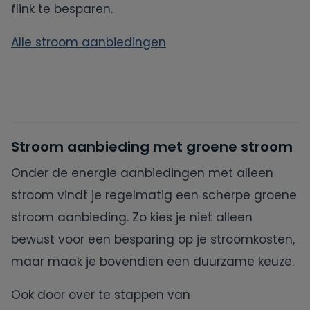
flink te besparen.
Alle stroom aanbiedingen
Stroom aanbieding met groene stroom
Onder de energie aanbiedingen met alleen
stroom vindt je regelmatig een scherpe groene
stroom aanbieding. Zo kies je niet alleen
bewust voor een besparing op je stroomkosten,
maar maak je bovendien een duurzame keuze.
Ook door over te stappen van