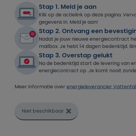
Stap 1. Meld je aan
Klik op de actielink op deze pagina. Ver
gegevens in. Meld je aan!
Stap 2. Ontvang een bevestigi
Nadat je jouw nieuwe energiecontract he
mailbox. Je hebt 14 dagen bedenktijd. Bi
Stap 3. Overstap gelukt
Na de bedenktijd start de levering van en
energiecontract op. Je komt nooit zonder 
Meer informatie over
energieleverancier Vattenfal
Niet beschikbaar