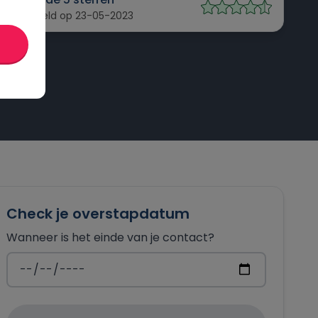
Beoordeeld op 23-05-2023
Check je overstapdatum
Wanneer is het einde van je contact?