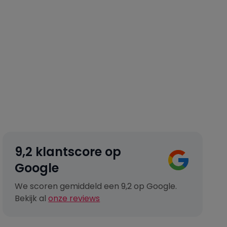
9,2 klantscore op
Google
We scoren gemiddeld een 9,2 op Google.
Bekijk al
onze reviews