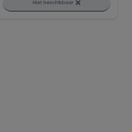
Niet beschikbaar