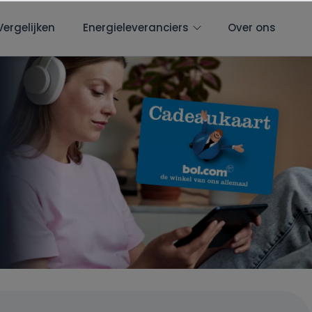
Vergelijken
Energieleveranciers
Over ons