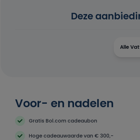
Deze aanbiedi
Alle Va
Voor- en nadelen
Gratis Bol.com cadeaubon
Hoge cadeauwaarde van € 300,-