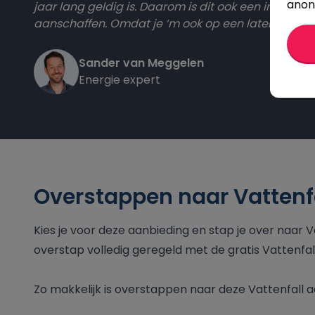
anon
jaar lang geldig is. Daarom is dit ook een interess
aanschaffen. Omdat je ‘m ook op een later momen
Sander van Meggelen
Energie expert
Overstappen naar Vattenf
Kies je voor deze aanbieding en stap je over naar 
overstap volledig geregeld met de gratis Vattenfal
Zo makkelijk is overstappen naar deze Vattenfall a