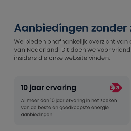
Aanbiedingen zonder 
We bieden onafhankelijk overzicht van 
van Nederland. Dit doen we voor vriende
insiders die onze website vinden.
10 jaar ervaring
Al meer dan 10 jaar ervaring in het zoeken
van de beste en goedkoopste energie
aanbiedingen