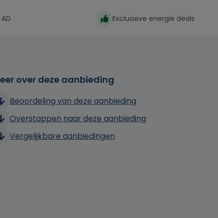
 AD
Exclusieve energie deals
eer over deze aanbieding
Beoordeling van deze aanbieding
Overstappen naar deze aanbieding
Vergelijkbare aanbiedingen