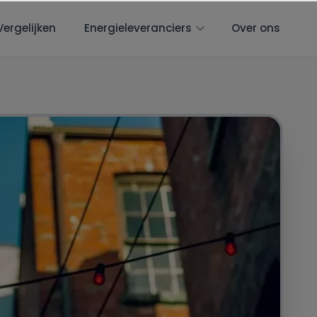
Vergelijken
Energieleveranciers
Over ons