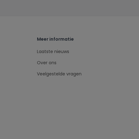
Meer informatie
Laatste nieuws
Over ons
Veelgestelde vragen