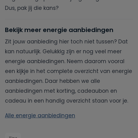
Dus, pak jij die kans?
Bekijk meer energie aanbiedingen
Zit jouw aanbieding hier toch niet tussen? Dat
kan natuurlijk. Gelukkig zijn er nog veel meer
energie aanbiedingen. Neem daarom vooral
een kijkje in het complete overzicht van energie
aanbiedingen. Daar hebben we alle
aanbiedingen met korting, cadeaubon en
cadeau in een handig overzicht staan voor je.
Alle energie aanbiedingen