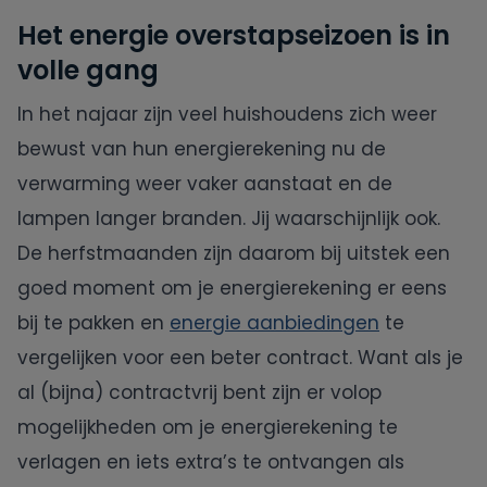
Het energie overstapseizoen is in
volle gang
In het najaar zijn veel huishoudens zich weer
bewust van hun energierekening nu de
verwarming weer vaker aanstaat en de
lampen langer branden. Jij waarschijnlijk ook.
De herfstmaanden zijn daarom bij uitstek een
goed moment om je energierekening er eens
bij te pakken en
energie aanbiedingen
te
vergelijken voor een beter contract. Want als je
al (bijna) contractvrij bent zijn er volop
mogelijkheden om je energierekening te
verlagen en iets extra’s te ontvangen als