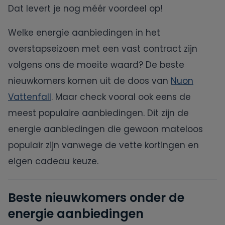
Dat levert je nog méér voordeel op!
Welke energie aanbiedingen in het
overstapseizoen met een vast contract zijn
volgens ons de moeite waard? De beste
nieuwkomers komen uit de doos van
Nuon
Vattenfall
. Maar check vooral ook eens de
meest populaire aanbiedingen. Dit zijn de
energie aanbiedingen die gewoon mateloos
populair zijn vanwege de vette kortingen en
eigen cadeau keuze.
Beste nieuwkomers onder de
energie aanbiedingen