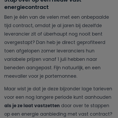
energiecontract
Ben je één van de velen met een onbepaalde
tijd contract, omdat je al jaren bij dezelfde
leverancier zit of überhaupt nog nooit bent
overgestapt? Dan heb je direct geprofiteerd
toen afgelopen zomer leveranciers hun
variabele prijzen vanaf 1 juli hebben naar
beneden aangepast. Fijn natuurlijk, en een
meevaller voor je portemonnee.
Maar wist je dat je deze bijzonder lage tarieven
voor een nog langere periode kunt aanhouden
als je ze laat vastzetten
door over te stappen
op een energie aanbieding met vast contract?