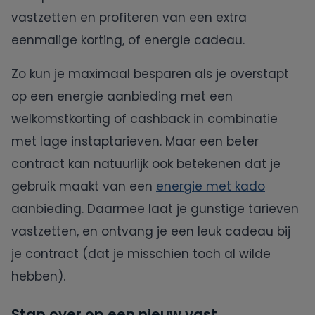
vastzetten en profiteren van een extra
eenmalige korting, of energie cadeau.
Zo kun je maximaal besparen als je overstapt
op een energie aanbieding met een
welkomstkorting of cashback in combinatie
met lage instaptarieven. Maar een beter
contract kan natuurlijk ook betekenen dat je
gebruik maakt van een
energie met kado
aanbieding. Daarmee laat je gunstige tarieven
vastzetten, en ontvang je een leuk cadeau bij
je contract (dat je misschien toch al wilde
hebben).
Stap over op een nieuw vast