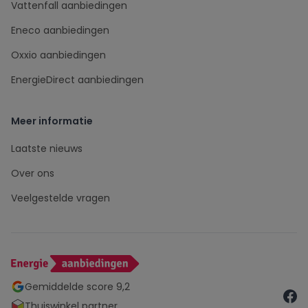
Vattenfall aanbiedingen
Eneco aanbiedingen
Oxxio aanbiedingen
EnergieDirect aanbiedingen
Meer informatie
Laatste nieuws
Over ons
Veelgestelde vragen
Gemiddelde score 9,2
Thuiswinkel partner