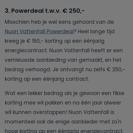
3. Powerdeal t.w.v. € 250,-
Misschien heb je wel eens gehoord van de
Nuon Vattenfall Powerdeal
? Heel lange tijd
kreeg je € 150,- korting op een éénjarig
energiecontract. Nuon Vattenfall heeft er een
vernieuwde aanbieding van gemaakt, en het
bedrag verhoogd. Je ontvangt nu zelfs € 250,-
korting op een éénjarig contract.
Wat een lekker bedrag als je gewoon een fikse
korting mee wil pakken en na één jaar alweer
wil kunnen overstappen! Nuon Vattenfall is
momenteel ook de enige aanbieder met zo'n
hoge korting op een éénjarig energiecontract.