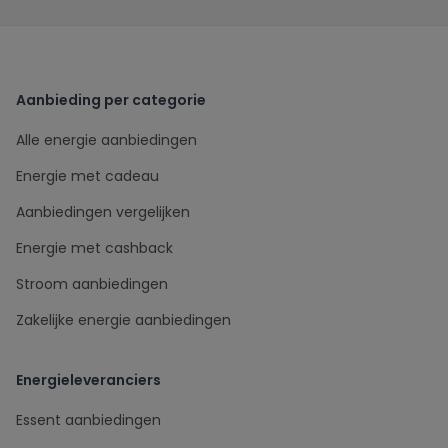
Aanbieding per categorie
Alle energie aanbiedingen
Energie met cadeau
Aanbiedingen vergelijken
Energie met cashback
Stroom aanbiedingen
Zakelijke energie aanbiedingen
Energieleveranciers
Essent aanbiedingen