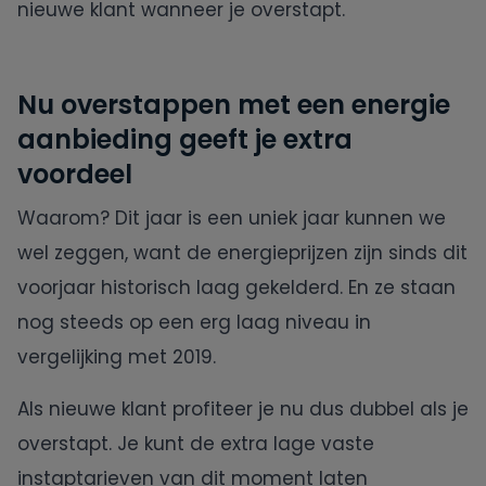
nieuwe klant wanneer je overstapt.
Nu overstappen met een energie
aanbieding geeft je extra
voordeel
Waarom? Dit jaar is een uniek jaar kunnen we
wel zeggen, want de energieprijzen zijn sinds dit
voorjaar historisch laag gekelderd. En ze staan
nog steeds op een erg laag niveau in
vergelijking met 2019.
Als nieuwe klant profiteer je nu dus dubbel als je
overstapt. Je kunt de extra lage vaste
instaptarieven van dit moment laten