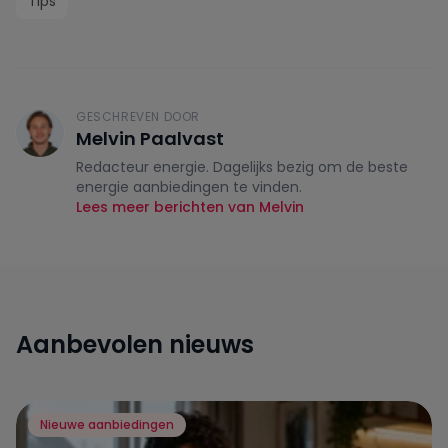
Tips
GESCHREVEN DOOR
Melvin Paalvast
Redacteur energie. Dagelijks bezig om de beste
energie aanbiedingen te vinden.
Lees meer berichten van Melvin
Aanbevolen nieuws
Nieuwe aanbiedingen