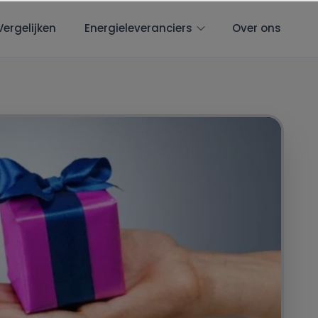
Vergelijken
Energieleveranciers
Over ons