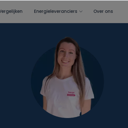
Vergelijken
Energieleveranciers
Over ons