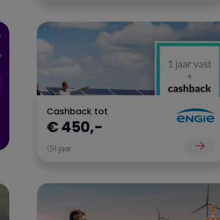
Cashback tot
€ 450,-
1 jaar