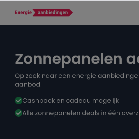
Zonnepanelen a
Op zoek naar een energie aanbiedingen
aanbod.
Cashback en cadeau mogelijk
Alle zonnepanelen deals in één overz