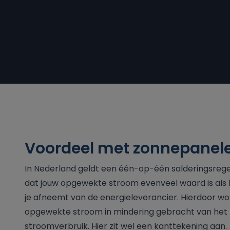
Voordeel met zonnepanel
In Nederland geldt een één-op-één salderingsregeli
dat jouw opgewekte stroom evenveel waard is als
je afneemt van de energieleverancier. Hierdoor wo
opgewekte stroom in mindering gebracht van het 
stroomverbruik. Hier zit wel een kanttekening aan.