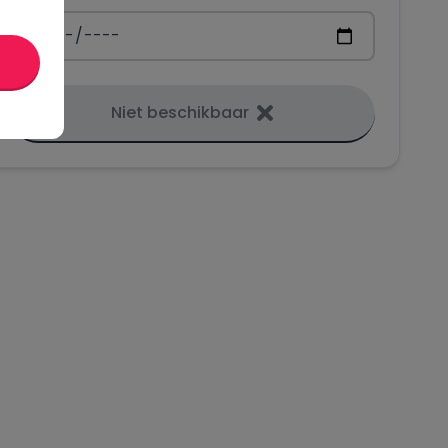
Niet beschikbaar