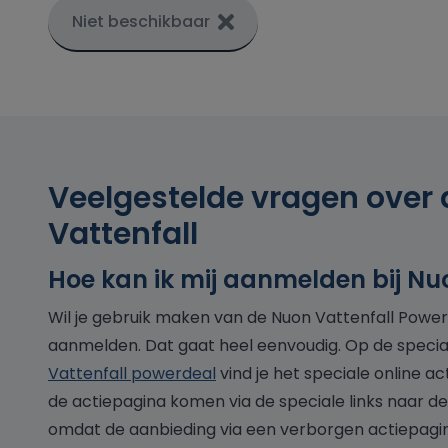
Niet beschikbaar
Veelgestelde vragen over
Vattenfall
Hoe kan ik mij aanmelden bij Nu
Wil je gebruik maken van de Nuon Vattenfall Power
aanmelden. Dat gaat heel eenvoudig. Op de specia
Vattenfall powerdeal
vind je het speciale online act
de actiepagina komen via de speciale links naar d
omdat de aanbieding via een verborgen actiepagin