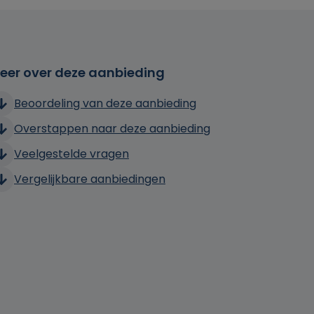
eer over deze aanbieding
Beoordeling van deze aanbieding
Overstappen naar deze aanbieding
Veelgestelde vragen
Vergelijkbare aanbiedingen