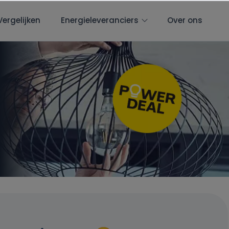
Vergelijken
Energieleveranciers
Over ons