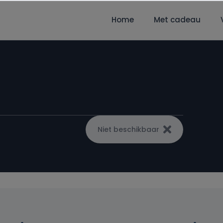
Home
Met cadeau
Niet beschikbaar