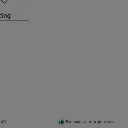
 AD
Exclusieve energie deals